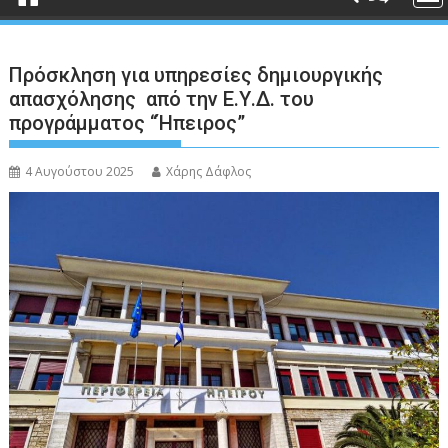
Πρόσκληση για υπηρεσίες δημιουργικής
απασχόλησης από την Ε.Υ.Δ. του
προγράμματος “Ήπειρος”
4 Αυγούστου 2025
Χάρης Δάφλος