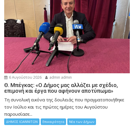
6 Αυγούστου 2026
admin admin
Θ. Μπέγκας: «Ο Δήμος μας αλλάζει με σχέδιο,
επιμονή και έργα που αφήνουν αποτύπωμα»
Τη συνολική εικόνα της δουλειάς που πραγματοποιήθηκε
τον Ιούλιο και τις πρώτες ημέρες του Αυγούστου
παρουσίασε...
ΔΗΜΟΣ ΙΩΑΝΝΙΤΩΝ
Επικαιρότητα
Νέα των Δήμων