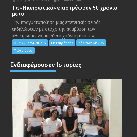
Tα «Ηπειρωτικά» επιστρέφουν 50 χρόνια
μετά
Την πραγματοποίηση μιας επετειακής σειράς
εκδηλώσεων με στόχο την αναβίωση των
«Ηπειρωτικών», πενήντα χρόνια μετά την...
ΔΗΜΟΣ ΙΩΑΝΝΙΤΩΝ
Επικαιρότητα
Νέα των Δήμων
Πολιτισμός
Ενδιαφέρουσες Ιστορίες