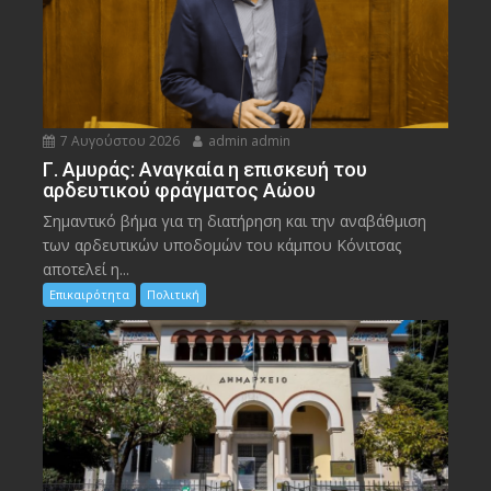
7 Αυγούστου 2026
admin admin
Γ. Αμυράς: Αναγκαία η επισκευή του
αρδευτικού φράγματος Αώου
Σημαντικό βήμα για τη διατήρηση και την αναβάθμιση
των αρδευτικών υποδομών του κάμπου Κόνιτσας
αποτελεί η...
Επικαιρότητα
Πολιτική