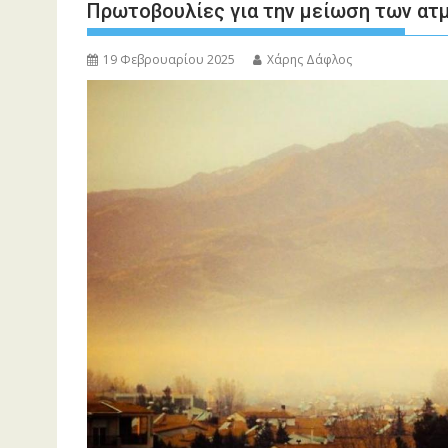
Πρωτοβουλίες για την μείωση των α
19 Φεβρουαρίου 2025
Χάρης Δάφλος