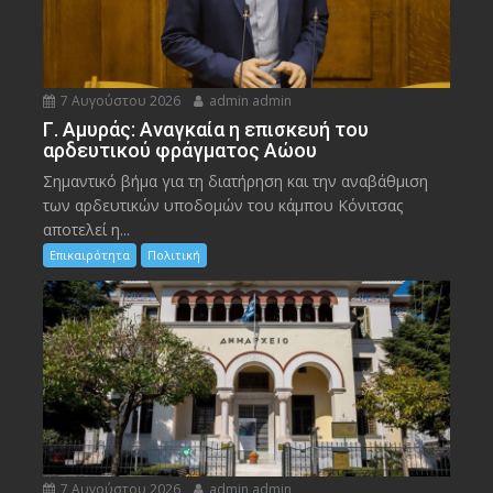
7 Αυγούστου 2026
admin admin
Γ. Αμυράς: Αναγκαία η επισκευή του
αρδευτικού φράγματος Αώου
Σημαντικό βήμα για τη διατήρηση και την αναβάθμιση
των αρδευτικών υποδομών του κάμπου Κόνιτσας
αποτελεί η...
Επικαιρότητα
Πολιτική
7 Αυγούστου 2026
admin admin