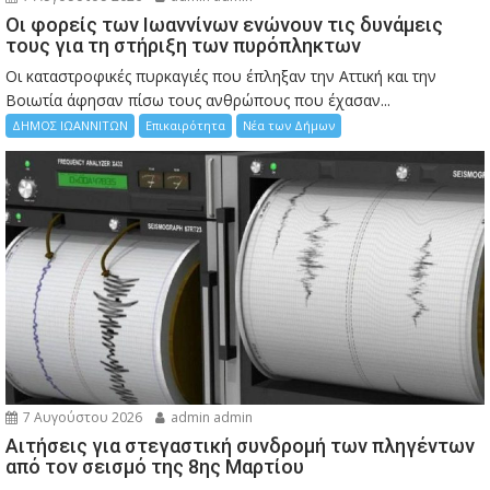
Οι φορείς των Ιωαννίνων ενώνουν τις δυνάμεις
τους για τη στήριξη των πυρόπληκτων
Οι καταστροφικές πυρκαγιές που έπληξαν την Αττική και την
Bοιωτία άφησαν πίσω τους ανθρώπους που έχασαν...
ΔΗΜΟΣ ΙΩΑΝΝΙΤΩΝ
Επικαιρότητα
Νέα των Δήμων
7 Αυγούστου 2026
admin admin
Αιτήσεις για στεγαστική συνδρομή των πληγέντων
από τον σεισμό της 8ης Μαρτίου