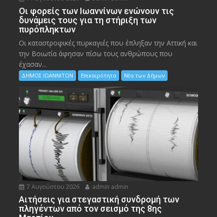
Οι φορείς των Ιωαννίνων ενώνουν τις
δυνάμεις τους για τη στήριξη των
πυρόπληκτων
Οι καταστροφικές πυρκαγιές που έπληξαν την Αττική και
την Bοιωτία άφησαν πίσω τους ανθρώπους που
έχασαν...
ΔΗΜΟΣ ΙΩΑΝΝΙΤΩΝ
Επικαιρότητα
Νέα των Δήμων
7 Αυγούστου 2026
admin admin
Αιτήσεις για στεγαστική συνδρομή των
πληγέντων από τον σεισμό της 8ης