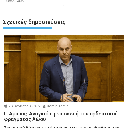
Ιωαννίνων
Σχετικές δημοσιεύσεις
7 Αυγούστου 2026
admin admin
Γ. Αμυράς: Αναγκαία η επισκευή του αρδευτικού
φράγματος Αώου
Σημαντικό βήμα για τη διατήρηση και την αναβάθμιση των