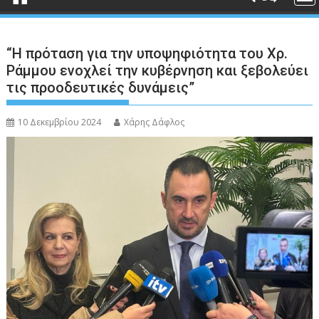
“Η πρόταση για την υποψηφιότητα του Χρ.
Ράμμου ενοχλεί την κυβέρνηση και ξεβολεύει
τις προοδευτικές δυνάμεις”
10 Δεκεμβρίου 2024
Χάρης Δάφλος