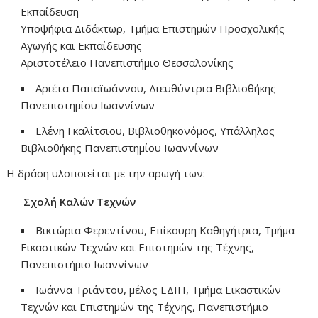
Εκπαίδευση
Υποψήφια Διδάκτωρ, Τμήμα Επιστημών Προσχολικής
Αγωγής και Εκπαίδευσης
Αριστοτέλειο Πανεπιστήμιο Θεσσαλονίκης
Αριέτα Παπαϊωάννου, Διευθύντρια Βιβλιοθήκης
Πανεπιστημίου Ιωαννίνων
Ελένη Γκαλίτσιου, Βιβλιοθηκονόμος, Υπάλληλος
Βιβλιοθήκης Πανεπιστημίου Ιωαννίνων
Η δράση υλοποιείται με την αρωγή των:
Σχολή Καλών Τεχνών
Βικτώρια Φερεντίνου, Επίκουρη Καθηγήτρια, Τμήμα
Εικαστικών Τεχνών και Επιστημών της Τέχνης,
Πανεπιστήμιο Ιωαννίνων
Ιωάννα Τριάντου, μέλος ΕΔΙΠ, Τμήμα Εικαστικών
Τεχνών και Επιστημών της Τέχνης, Πανεπιστήμιο