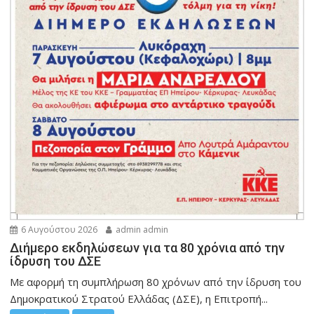
6 Αυγούστου 2026
admin admin
Διήμερο εκδηλώσεων για τα 80 χρόνια από την
ίδρυση του ΔΣΕ
Με αφορμή τη συμπλήρωση 80 χρόνων από την ίδρυση του
Δημοκρατικού Στρατού Ελλάδας (ΔΣΕ), η Επιτροπή...