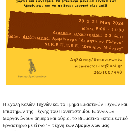
Η Σχολή Καλών Τεχνών και το Τμήμα Εικαστικών Τεχνών και
Επιστημών της Τέχνης του Πανεπιστημίου Ιωαννίνων
διοργανώνουν σήμερα και αύριο, το Βιωματικό Εκπαιδευτικό
Εργαστήριο με τίτλο “
Η τέχνη των Αβορίγινων μας