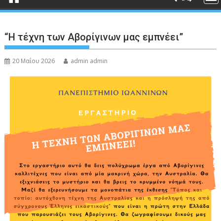
“Η τέχνη των Αβορίγινων μας εμπνέει”
20 Μαΐου 2026
admin admin