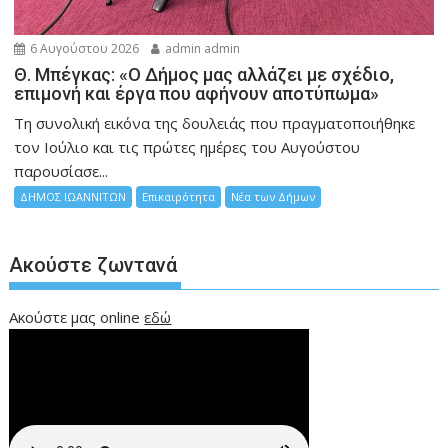
6 Αυγούστου 2026
admin admin
Θ. Μπέγκας: «Ο Δήμος μας αλλάζει με σχέδιο,
επιμονή και έργα που αφήνουν αποτύπωμα»
Τη συνολική εικόνα της δουλειάς που πραγματοποιήθηκε
τον Ιούλιο και τις πρώτες ημέρες του Αυγούστου
παρουσίασε...
ΔΗΜΟΣ ΙΩΑΝΝΙΤΩΝ
Επικαιρότητα
Νέα των Δήμων
Ακούστε ζωντανά
Ακούστε μας online
εδώ