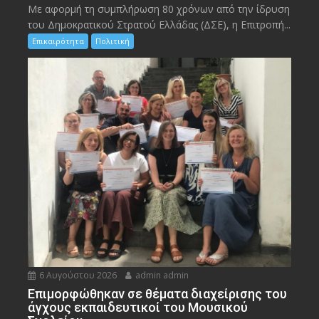
Με αφορμή τη συμπλήρωση 80 χρόνων από την ίδρυση
του Δημοκρατικού Στρατού Ελλάδας (ΔΣΕ), η Επιτροπή...
Επικαιρότητα
Πολιτική
6 Αυγούστου 2026
admin admin
Eπιμορφώθηκαν σε θέματα διαχείρισης του
άγχους εκπαιδευτικοί του Μουσικού