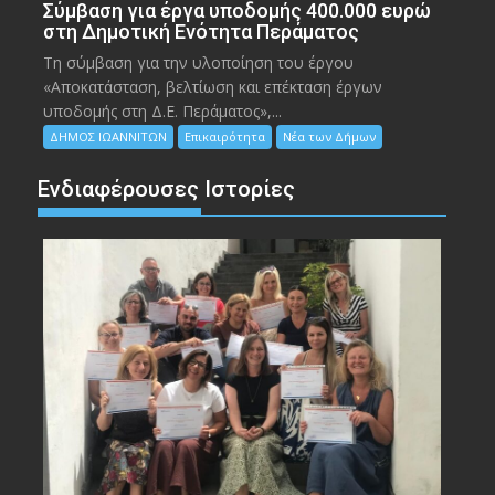
Σύμβαση για έργα υποδομής 400.000 ευρώ
στη Δημοτική Ενότητα Περάματος
Τη σύμβαση για την υλοποίηση του έργου
«Αποκατάσταση, βελτίωση και επέκταση έργων
υποδομής στη Δ.Ε. Περάματος»,...
ΔΗΜΟΣ ΙΩΑΝΝΙΤΩΝ
Επικαιρότητα
Νέα των Δήμων
Ενδιαφέρουσες Ιστορίες