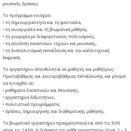
μουσικές δράσεις.
Το πρόγραμμα ενισχύει:
• τη δημιουργικότητα και τη φαντασία,
• τη συνεργασία και τη βιωματική μάθηση,
• τη γνωριμία με διαφορετικούς πολιτισμούς,
• τη σύνδεση εικαστικών τεχνών και μουσικής,
• τη διαπολιτισμική εκπαίδευση και την καλλιτεχνική
έκφραση.
Το εργαστήριο απευθύνεται σε μαθητές και μαθήτριες
Πρωτοβάθμιας και Δευτεροβάθμιας Εκπαίδευσης και μπορεί
να ενταχθεί σε:
• μαθήματα Εικαστικών και Μουσικής,
• εργαστήρια δεξιοτήτων,
• πολιτιστικά προγράμματα,
• δράσεις δημιουργικής και διαθεματικής μάθησης.
Το βιωματικό εργαστήριο πραγματοποιείται από τις 9:00
μέχρι τις 14:00. Η διάρκεια του κάθε εργαστηρίου είναι 2 – 3