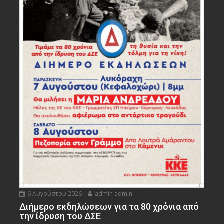
6 Αυγούστου 2026
admin admin
Διήμερο εκδηλώσεων για τα 80 χρόνια από
την ίδρυση του ΔΣΕ