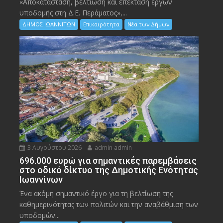
«Αποκατάσταση, βελτίωση και επέκταση έργων
υποδομής στη Δ.Ε. Περάματος»,...
ΔΗΜΟΣ ΙΩΑΝΝΙΤΩΝ
Επικαιρότητα
Νέα των Δήμων
3 Αυγούστου 2026
admin admin
696.000 ευρώ για σημαντικές παρεμβάσεις
στο οδικό δίκτυο της Δημοτικής Ενότητας
Ιωαννίνων
Ένα ακόμη σημαντικό έργο για τη βελτίωση της
καθημερινότητας των πολιτών και την αναβάθμιση των
υποδομών...