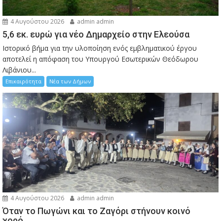
4 Αυγούστου 2026
admin admin
5,6 εκ. ευρώ για νέο Δημαρχείο στην Ελεούσα
Ιστορικό βήμα για την υλοποίηση ενός εμβληματικού έργου
αποτελεί η απόφαση του Υπουργού Εσωτερικών Θεόδωρου
Λιβάνιου...
Επικαιρότητα
Νέα των Δήμων
4 Αυγούστου 2026
admin admin
Όταν το Πωγώνι και το Ζαγόρι στήνουν κοινό
χορό…