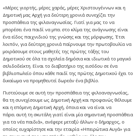
«Μέρες γιορτής, μέρες χαράς, μέρες Χριστουγέννων και η
Δημοτική μας Αρχή για δεύτερη χρονιά συνεχίζει την
προσπάθεια της φιλαναγνωσίας. Γιατί για μας το να
μπορέσει ένα παιδί να μπει στο κλίμα της ανάγνωσης είναι
ένα είδος παιχνιδιού της γνώσης και της μόρφωσης. Έτσι
λοιπόν, για δεύτερη χρονιά παίρνουμε την πρωτοβουλία να
μοιράσουμε στους μαθητές της πρώτης τάξης του
Δημοτικού σε όλα τα σχολεία δημόσια και ιδιωτικά το μαγικό
σελιδοδείκτη. Είναι το διαβατήριο της εισόδου σε ένα
βιβλιοπωλείο όπου κάθε παιδί της πρώτης Δημοτικού έχει το
δικαίωμα να προμηθευτεί δωρεάν ένα βιβλίο.
Πιστεύουμε σε αυτή την προσπάθεια της φιλοαναγνωσίας,
θα τη συνεχίσουμε ως Δημοτική Αρχή και προφανώς θέλουμε
και η επόμενη Δημοτική Αρχή, όποια και να είναι να
πάρει αυτή τη σκυτάλη γιατί είναι μία σημαντική προσπάθεια
για τα νέα παιδιά», ανέφερε μεταξύ άλλων ο δήμαρχος, ο
οποίος ευχαρίστησε και την εταιρία «Ηπειρώτικα Αυγά» για