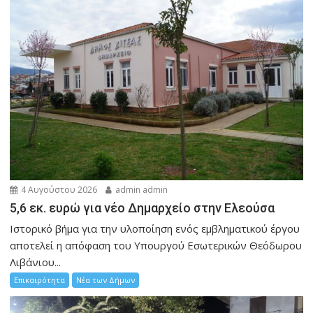
4 Αυγούστου 2026
admin admin
5,6 εκ. ευρώ για νέο Δημαρχείο στην Ελεούσα
Ιστορικό βήμα για την υλοποίηση ενός εμβληματικού έργου
αποτελεί η απόφαση του Υπουργού Εσωτερικών Θεόδωρου
Λιβάνιου...
Επικαιρότητα
Νέα των Δήμων