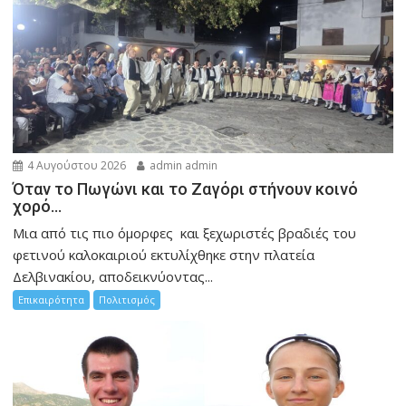
4 Αυγούστου 2026
admin admin
Όταν το Πωγώνι και το Ζαγόρι στήνουν κοινό
χορό…
Μια από τις πιο όμορφες και ξεχωριστές βραδιές του
φετινού καλοκαιριού εκτυλίχθηκε στην πλατεία
Δελβινακίου, αποδεικνύοντας...
Επικαιρότητα
Πολιτισμός