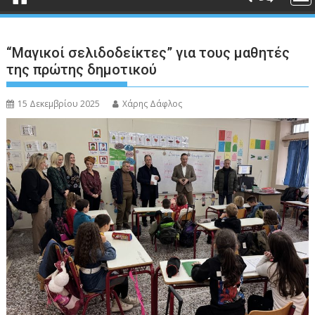
“Μαγικοί σελιδοδείκτες” για τους μαθητές
της πρώτης δημοτικού
15 Δεκεμβρίου 2025
Χάρης Δάφλος