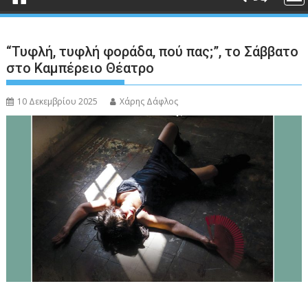
“Τυφλή, τυφλή φοράδα, πού πας;”, το Σάββατο
στο Καμπέρειο Θέατρο
10 Δεκεμβρίου 2025
Χάρης Δάφλος