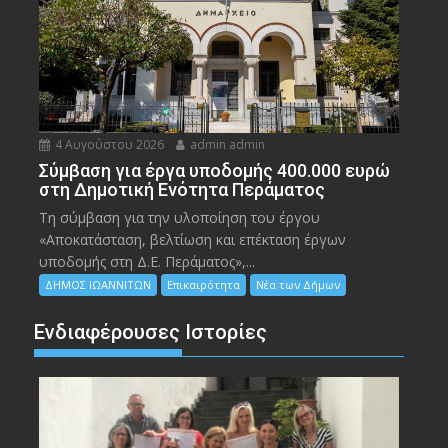
4 Αυγούστου 2026
admin admin
Σύμβαση για έργα υποδομής 400.000 ευρώ
στη Δημοτική Ενότητα Περάματος
Τη σύμβαση για την υλοποίηση του έργου
«Αποκατάσταση, βελτίωση και επέκταση έργων
υποδομής στη Δ.Ε. Περάματος»,...
ΔΗΜΟΣ ΙΩΑΝΝΙΤΩΝ
Επικαιρότητα
Νέα των Δήμων
Ενδιαφέρουσες Ιστορίες