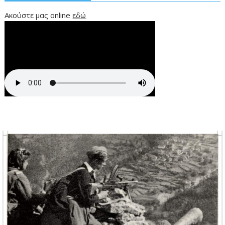
Ακούστε μας online
εδώ