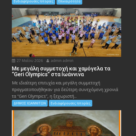
Ενδιαφέρουσες Ιστορίες
Επικαιρότητα
27 Μαΐου 2026
admin admin
Με μεγάλη συμμετοχή και χαμόγελα τα
“Geri Olympics” στα Ιωάννινα
Με ιδιαίτερη επιτυχία και μεγάλη συμμετοχή
πραγματοποιήθηκαν για δεύτερη συνεχόμενη χρονιά
τα “Geri Olympics”, η ξεχωριστή...
ΔΗΜΟΣ ΙΩΑΝΝΙΤΩΝ
Ενδιαφέρουσες Ιστορίες