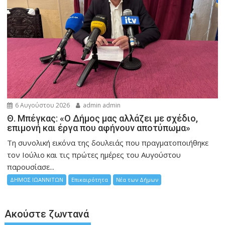
6 Αυγούστου 2026
admin admin
Θ. Μπέγκας: «Ο Δήμος μας αλλάζει με σχέδιο,
επιμονή και έργα που αφήνουν αποτύπωμα»
Τη συνολική εικόνα της δουλειάς που πραγματοποιήθηκε
τον Ιούλιο και τις πρώτες ημέρες του Αυγούστου
παρουσίασε...
ΔΗΜΟΣ ΙΩΑΝΝΙΤΩΝ
Επικαιρότητα
Νέα των Δήμων
Ακούστε ζωντανά