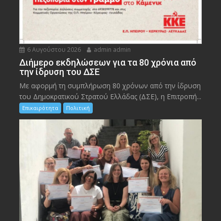
6 Αυγούστου 2026
admin admin
Διήμερο εκδηλώσεων για τα 80 χρόνια από
την ίδρυση του ΔΣΕ
Με αφορμή τη συμπλήρωση 80 χρόνων από την ίδρυση
του Δημοκρατικού Στρατού Ελλάδας (ΔΣΕ), η Επιτροπή...
Επικαιρότητα
Πολιτική