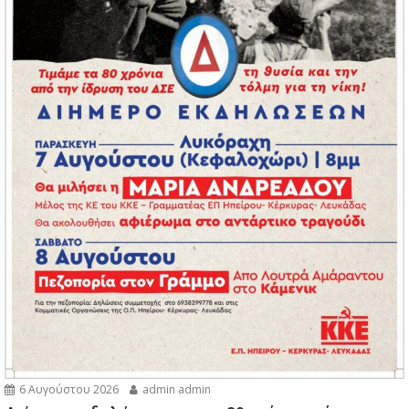
6 Αυγούστου 2026
admin admin