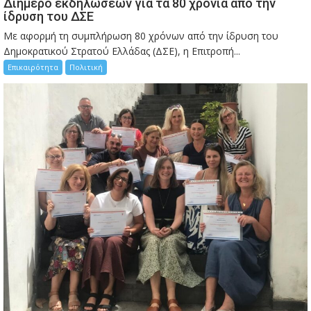
Διήμερο εκδηλώσεων για τα 80 χρόνια από την
ίδρυση του ΔΣΕ
Με αφορμή τη συμπλήρωση 80 χρόνων από την ίδρυση του
Δημοκρατικού Στρατού Ελλάδας (ΔΣΕ), η Επιτροπή...
Επικαιρότητα
Πολιτική