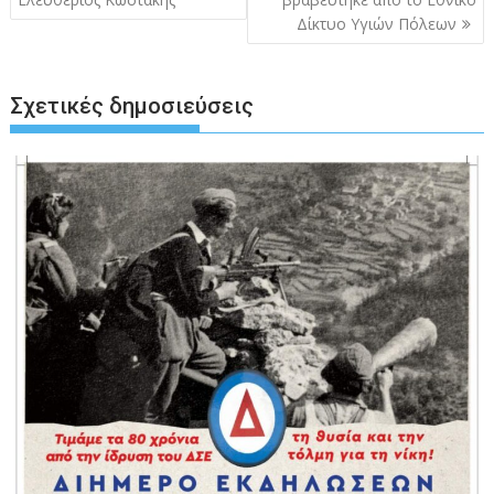
Δίκτυο Υγιών Πόλεων
Σχετικές δημοσιεύσεις