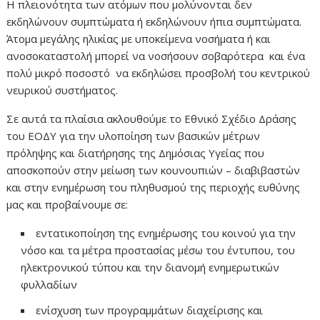
Η πλειονότητα των ατόμων που μολύνονται δεν
εκδηλώνουν συμπτώματα ή εκδηλώνουν ήπια συμπτώματα.
Άτομα μεγάλης ηλικίας με υποκείμενα νοσήματα ή και
ανοσοκαταστολή μπορεί να νοσήσουν σοβαρότερα και ένα
πολύ μικρό ποσοστό να εκδηλώσει προσβολή του κεντρικού
νευρικού συστήματος.
Σε αυτά τα πλαίσια ακλουθούμε το Εθνικό Σχέδιο Δράσης
του ΕΟΔΥ για την υλοποίηση των βασικών μέτρων
πρόληψης και διατήρησης της Δημόσιας Υγείας που
αποσκοπούν στην μείωση των κουνουπιών – διαβιβαστών
και στην ενημέρωση του πληθυσμού της περιοχής ευθύνης
μας και προβαίνουμε σε:
εντατικοποίηση της ενημέρωσης του κοινού για την
νόσο και τα μέτρα προστασίας μέσω του έντυπου, του
ηλεκτρονικού τύπου και την διανομή ενημερωτικών
φυλλαδίων
ενίσχυση των προγραμμάτων διαχείρισης και