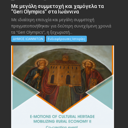
Με μεγάλη συμμετοχή και χαμόγελα τα
“Geri Olympics” στα Ιωάννινα
Με ιδιαίτερη επιτυχία και μεγάλη συμμετοχή
πραγματοποιήθηκαν για δεύτερη συνεχόμενη χρονιά
τα “Geri Olympics”, η ξεχωριστή...
ΔΗΜΟΣ ΙΩΑΝΝΙΤΩΝ
Ενδιαφέρουσες Ιστορίες