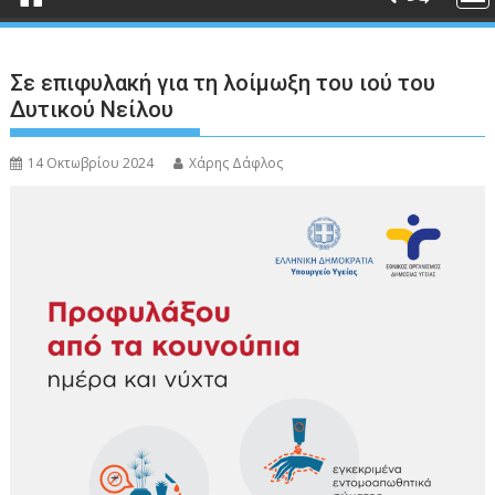
Σε επιφυλακή για τη λοίμωξη του ιού του
Δυτικού Νείλου
14 Οκτωβρίου 2024
Χάρης Δάφλος