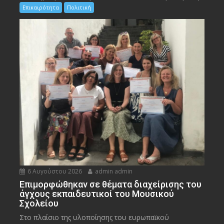
Επικαιρότητα
Πολιτική
6 Αυγούστου 2026
admin admin
Eπιμορφώθηκαν σε θέματα διαχείρισης του
άγχους εκπαιδευτικοί του Μουσικού
Σχολείου
Στο πλαίσιο της υλοποίησης του ευρωπαϊκού