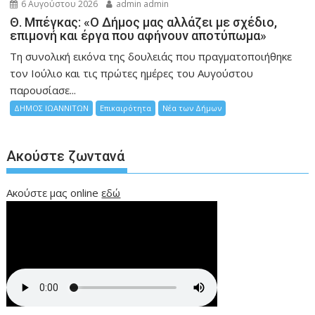
6 Αυγούστου 2026
admin admin
Θ. Μπέγκας: «Ο Δήμος μας αλλάζει με σχέδιο,
επιμονή και έργα που αφήνουν αποτύπωμα»
Τη συνολική εικόνα της δουλειάς που πραγματοποιήθηκε
τον Ιούλιο και τις πρώτες ημέρες του Αυγούστου
παρουσίασε...
ΔΗΜΟΣ ΙΩΑΝΝΙΤΩΝ
Επικαιρότητα
Νέα των Δήμων
Ακούστε ζωντανά
Ακούστε μας online
εδώ