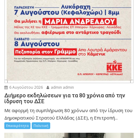
6 Αυγούστου 2026
admin admin
Διήμερο εκδηλώσεων για τα 80 χρόνια από την
ίδρυση του ΔΣΕ
Με αφορμή τη συμπλήρωση 80 χρόνων από την ίδρυση του
Δημοκρατικού Στρατού Ελλάδας (ΔΣΕ), η Επιτροπή...
Επικαιρότητα
Πολιτική