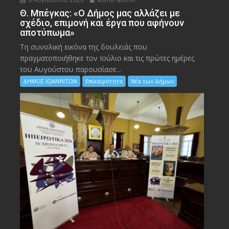
Θ. Μπέγκας: «Ο Δήμος μας αλλάζει με
σχέδιο, επιμονή και έργα που αφήνουν
αποτύπωμα»
Τη συνολική εικόνα της δουλειάς που
πραγματοποιήθηκε τον Ιούλιο και τις πρώτες ημέρες
του Αυγούστου παρουσίασε...
ΔΗΜΟΣ ΙΩΑΝΝΙΤΩΝ
Επικαιρότητα
Νέα των Δήμων