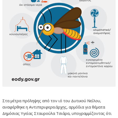
Στα μέτρα πρόληψης από τον ιό του Δυτικού Νείλου,
αναφέρθηκε η Αντιπεριφερειάρχης, αρμόδια για θέματα
Δημόσιας Υγείας Σταυρούλα Τσιάρα, υπογραμμίζοντας ότι