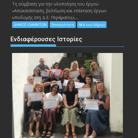
Τη σύμβαση για την υλοποίηση του έργου
«Αποκατάσταση, βελτίωση και επέκταση έργων
υποδομής στη Δ.Ε. Περάματος»,...
ΔΗΜΟΣ ΙΩΑΝΝΙΤΩΝ
Επικαιρότητα
Νέα των Δήμων
Ενδιαφέρουσες Ιστορίες