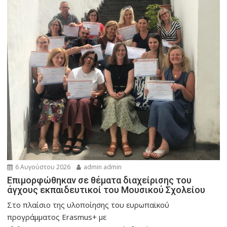
6 Αυγούστου 2026
admin admin
Eπιμορφώθηκαν σε θέματα διαχείρισης του
άγχους εκπαιδευτικοί του Μουσικού Σχολείου
Στο πλαίσιο της υλοποίησης του ευρωπαϊκού
προγράμματος Erasmus+ με