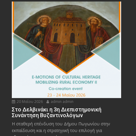
20 Μαΐου 2026
admin admin
Στο Δελβινάκι η 3η Διεπιστημονική
Συνάντηση Βυζαντινολόγων
Η σταθερή επένδυση του Δήμου Πωγωνίου στην
εκπαίδευση και η στρατηγική του επιλογή για