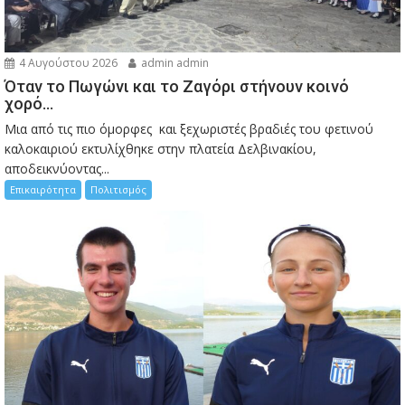
4 Αυγούστου 2026
admin admin
Όταν το Πωγώνι και το Ζαγόρι στήνουν κοινό
χορό…
Μια από τις πιο όμορφες και ξεχωριστές βραδιές του φετινού
καλοκαιριού εκτυλίχθηκε στην πλατεία Δελβινακίου,
αποδεικνύοντας...
Επικαιρότητα
Πολιτισμός