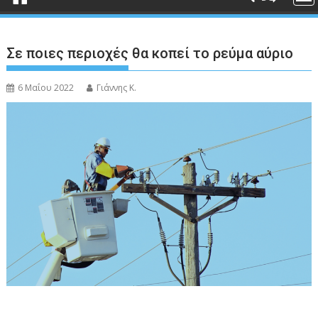
Σε ποιες περιοχές θα κοπεί το ρεύμα αύριο
6 Μαΐου 2022
Γιάννης Κ.