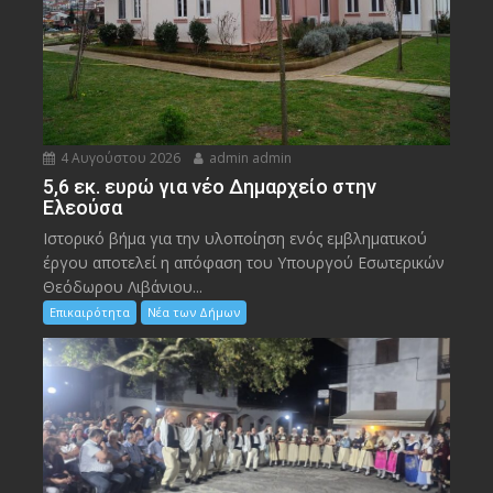
4 Αυγούστου 2026
admin admin
5,6 εκ. ευρώ για νέο Δημαρχείο στην
Ελεούσα
Ιστορικό βήμα για την υλοποίηση ενός εμβληματικού
έργου αποτελεί η απόφαση του Υπουργού Εσωτερικών
Θεόδωρου Λιβάνιου...
Επικαιρότητα
Νέα των Δήμων