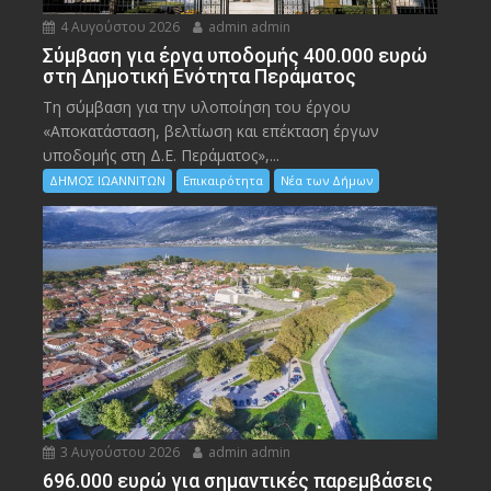
4 Αυγούστου 2026
admin admin
Σύμβαση για έργα υποδομής 400.000 ευρώ
στη Δημοτική Ενότητα Περάματος
Τη σύμβαση για την υλοποίηση του έργου
«Αποκατάσταση, βελτίωση και επέκταση έργων
υποδομής στη Δ.Ε. Περάματος»,...
ΔΗΜΟΣ ΙΩΑΝΝΙΤΩΝ
Επικαιρότητα
Νέα των Δήμων
3 Αυγούστου 2026
admin admin
696.000 ευρώ για σημαντικές παρεμβάσεις