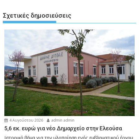
Σχετικές δημοσιεύσεις
4 Αυγούστου 2026
admin admin
5,6 εκ. ευρώ για νέο Δημαρχείο στην Ελεούσα
Ιστορικό βήμα για την υλοποίηση ενός εμβληματικού έργου