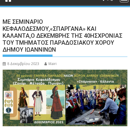
ΜΕ ΣΕΜΙΝΑΡΙΟ
ΚΕΦΑΛΟΔΕΣΜΟΥ,«ΣΠΑΡΓΑΝΑ» ΚΑΙ
ΚΑΛΑΝΤΑ,Ο ΔΕΚΕΜΒΡΗΣ ΤΗΣ 40ΗΣΧΡΟΝΙΑΣ
ΤΟΥ ΤΜΗΜΑΤΟΣ ΠΑΡΑΔΟΣΙΑΚΟΥ ΧΟΡΟΥ
ΔΗΜΟΥ ΙΩΑΝΝΙΝΩΝ
8 Δεκεμβρίου 2023
Mairi