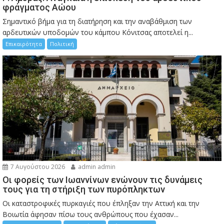
φράγματος Αώου
Σημαντικό βήμα για τη διατήρηση και την αναβάθμιση των
αρδευτικών υποδομών του κάμπου Κόνιτσας αποτελεί η...
Επικαιρότητα
Πολιτική
7 Αυγούστου 2026
admin admin
Οι φορείς των Ιωαννίνων ενώνουν τις δυνάμεις
τους για τη στήριξη των πυρόπληκτων
Οι καταστροφικές πυρκαγιές που έπληξαν την Αττική και την
Bοιωτία άφησαν πίσω τους ανθρώπους που έχασαν...