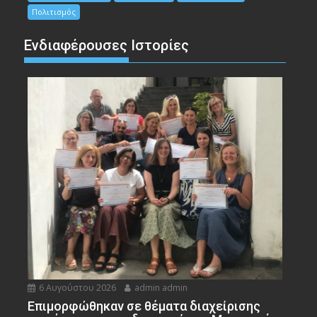
Πολιτισμός
Ενδιαφέρουσες Ιστορίες
6 Αυγούστου 2026
admin admin
Eπιμορφώθηκαν σε θέματα διαχείρισης