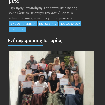
μετά
Την πραγματοποίηση μιας επετειακής σειράς
εκδηλώσεων με στόχο την αναβίωση των
«Ηπειρωτικών», πενήντα χρόνια μετά την...
ΔΗΜΟΣ ΙΩΑΝΝΙΤΩΝ
Επικαιρότητα
Νέα των Δήμων
Πολιτισμός
Ενδιαφέρουσες Ιστορίες