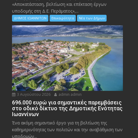
«Αποκατάσταση, βελτίωση και επέκταση έργων
υποδομής στη Δ.Ε. Περάματος»,...
ΔΗΜΟΣ ΙΩΑΝΝΙΤΩΝ
Επικαιρότητα
Νέα των Δήμων
3 Αυγούστου 2026
admin admin
696.000 ευρώ για σημαντικές παρεμβάσεις
στο οδικό δίκτυο της Δημοτικής Ενότητας
Ιωαννίνων
Ένα ακόμη σημαντικό έργο για τη βελτίωση της
καθημερινότητας των πολιτών και την αναβάθμιση των
υποδομών...