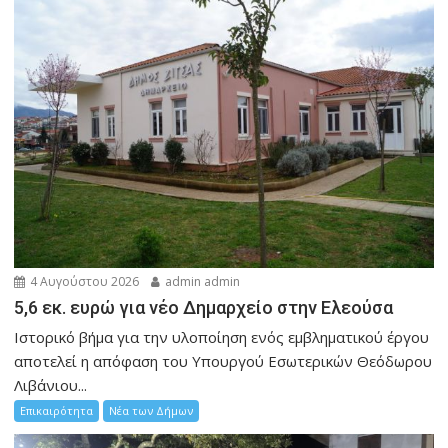
4 Αυγούστου 2026
admin admin
5,6 εκ. ευρώ για νέο Δημαρχείο στην Ελεούσα
Ιστορικό βήμα για την υλοποίηση ενός εμβληματικού έργου
αποτελεί η απόφαση του Υπουργού Εσωτερικών Θεόδωρου
Λιβάνιου...
Επικαιρότητα
Νέα των Δήμων