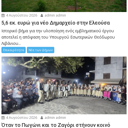
4 Αυγούστου 2026
admin admin
5,6 εκ. ευρώ για νέο Δημαρχείο στην Ελεούσα
Ιστορικό βήμα για την υλοποίηση ενός εμβληματικού έργου
αποτελεί η απόφαση του Υπουργού Εσωτερικών Θεόδωρου
Λιβάνιου...
Επικαιρότητα
Νέα των Δήμων
4 Αυγούστου 2026
admin admin
Όταν το Πωγώνι και το Ζαγόρι στήνουν κοινό