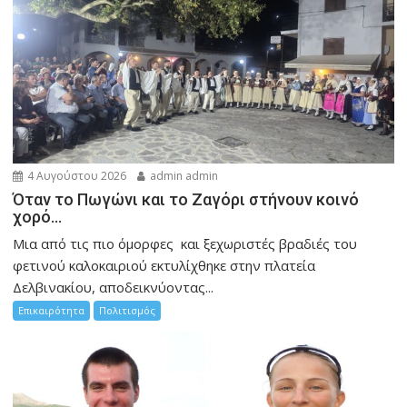
4 Αυγούστου 2026
admin admin
Όταν το Πωγώνι και το Ζαγόρι στήνουν κοινό
χορό…
Μια από τις πιο όμορφες και ξεχωριστές βραδιές του
φετινού καλοκαιριού εκτυλίχθηκε στην πλατεία
Δελβινακίου, αποδεικνύοντας...
Επικαιρότητα
Πολιτισμός