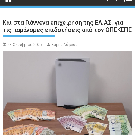
Και στα Γιάννενα επιχείρηση της ΕΛ.ΑΣ. για
τις παράνομες επιδοτήσεις από τον ΟΠΕΚΕΠΕ
23 Οκτωβρίου 2025
Χάρης Δάφλος