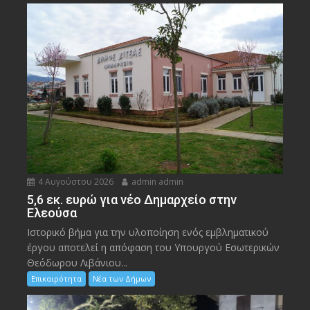
4 Αυγούστου 2026
admin admin
5,6 εκ. ευρώ για νέο Δημαρχείο στην
Ελεούσα
Ιστορικό βήμα για την υλοποίηση ενός εμβληματικού
έργου αποτελεί η απόφαση του Υπουργού Εσωτερικών
Θεόδωρου Λιβάνιου...
Επικαιρότητα
Νέα των Δήμων