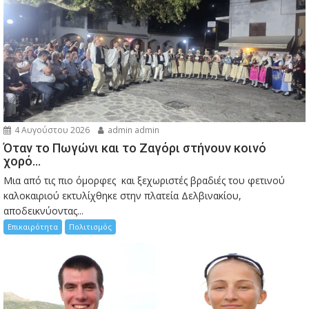
4 Αυγούστου 2026
admin admin
Όταν το Πωγώνι και το Ζαγόρι στήνουν κοινό
χορό…
Μια από τις πιο όμορφες και ξεχωριστές βραδιές του φετινού
καλοκαιριού εκτυλίχθηκε στην πλατεία Δελβινακίου,
αποδεικνύοντας...
Επικαιρότητα
Πολιτισμός