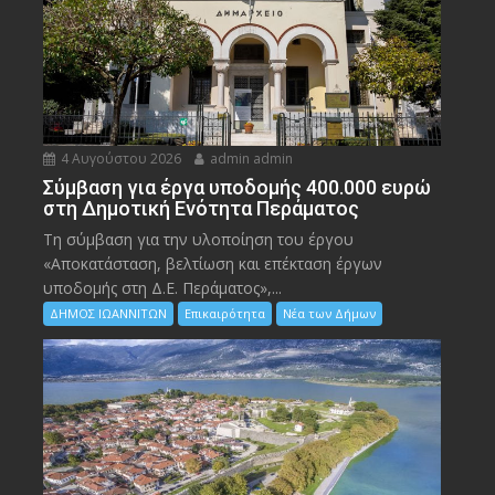
4 Αυγούστου 2026
admin admin
Σύμβαση για έργα υποδομής 400.000 ευρώ
στη Δημοτική Ενότητα Περάματος
Τη σύμβαση για την υλοποίηση του έργου
«Αποκατάσταση, βελτίωση και επέκταση έργων
υποδομής στη Δ.Ε. Περάματος»,...
ΔΗΜΟΣ ΙΩΑΝΝΙΤΩΝ
Επικαιρότητα
Νέα των Δήμων