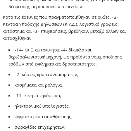
δέσμευσης περιουσιακών στοιχείων.
Κατά τις έρευνες που πραγματοποιήθηκαν σε οικίες, -2-
Κέντρα Υποδοχής Δηλώσεων (Κ.Υ.Δ.), λογιστικό γραφείο,
κατάστημα και -3- επιχειρήσεις, βρέθηκαν, μεταξύ άλλων και
κατασχέθηκαν:
-14- Ι.Χ.Ε. αυτοκίνητα, -4- δίκυκλα και
θεριζοαλωνιστική μηχανή, ως προϊόντα νομιμοποίησης
εσόδων από εγκληματικές δραστηριότητες,
-2- κάρτες κρυπτονομισμάτων,
κοσμήματα και ρολόγια,
-11- κινητά τηλέφωνα,
ηλεκτρονικοί υπολογιστές,
ψηφιακά μέσα αποθήκευσης,
σφραγίδες επιχειρήσεων,