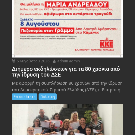
6 Αυγούστου 2026
admin admin
Διήμερο εκδηλώσεων για τα 80 χρόνια από
την ίδρυση του ΔΣΕ
Με αφορμή τη συμπλήρωση 80 χρόνων από την ίδρυση
του Δημοκρατικού Στρατού Ελλάδας (ΔΣΕ), η Επιτροπή...
Επικαιρότητα
Πολιτική