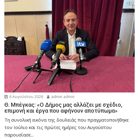
6 Αυγούστου 2026
admin admin
Θ. Μπέγκας: «Ο Δήμος μας αλλάζει με σχέδιο,
επιμονή και έργα που αφήνουν αποτύπωμα»
Τη συνολική εικόνα της δουλειάς που πραγματοποιήθηκε
τον Ιούλιο και τις πρώτες ημέρες του Αυγούστου
παρουσίασε...