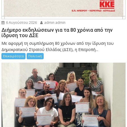
6 Αυγούστου 2026
admin admin
Διήμερο εκδηλώσεων για τα 80 χρόνια από την
ίδρυση του ΔΣΕ
Με αφορμή τη συμπλήρωση 80 χρόνων από την ίδρυση του
Δημοκρατικού Στρατού Ελλάδας (ΔΣΕ), η Επιτροπή...
Επικαιρότητα
Πολιτική