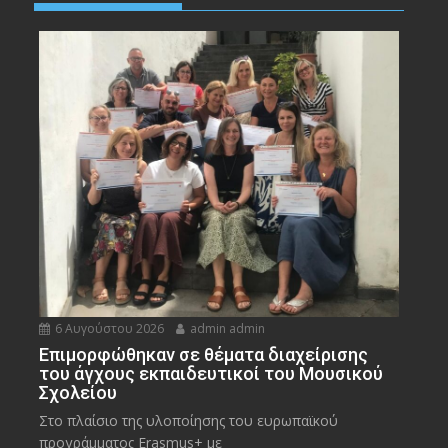
6 Αυγούστου 2026
admin admin
Eπιμορφώθηκαν σε θέματα διαχείρισης
του άγχους εκπαιδευτικοί του Μουσικού
Σχολείου
Στο πλαίσιο της υλοποίησης του ευρωπαϊκού
προγράμματος Erasmus+ με