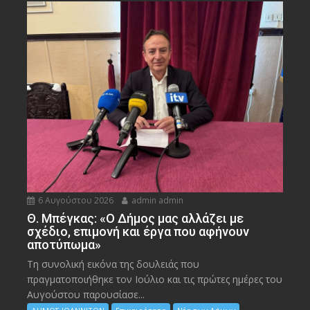
6 Αυγούστου 2026
admin admin
Θ. Μπέγκας: «Ο Δήμος μας αλλάζει με
σχέδιο, επιμονή και έργα που αφήνουν
αποτύπωμα»
Τη συνολική εικόνα της δουλειάς που
πραγματοποιήθηκε τον Ιούλιο και τις πρώτες ημέρες του
Αυγούστου παρουσίασε...