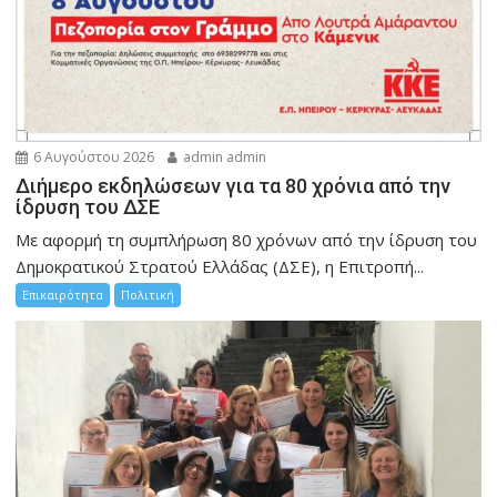
6 Αυγούστου 2026
admin admin
Διήμερο εκδηλώσεων για τα 80 χρόνια από την
ίδρυση του ΔΣΕ
Με αφορμή τη συμπλήρωση 80 χρόνων από την ίδρυση του
Δημοκρατικού Στρατού Ελλάδας (ΔΣΕ), η Επιτροπή...
Επικαιρότητα
Πολιτική