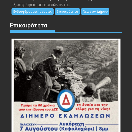
εξωστρέφεια μετουσιώνονται...
Ενδιαφέρουσες Ιστορίες
Επικαιρότητα
Νέα των Δήμων
Επικαιρότητα