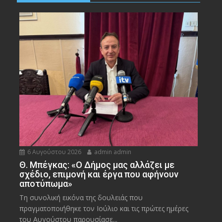
6 Αυγούστου 2026
admin admin
Θ. Μπέγκας: «Ο Δήμος μας αλλάζει με
σχέδιο, επιμονή και έργα που αφήνουν
αποτύπωμα»
Τη συνολική εικόνα της δουλειάς που
πραγματοποιήθηκε τον Ιούλιο και τις πρώτες ημέρες
του Αυγούστου παρουσίασε...