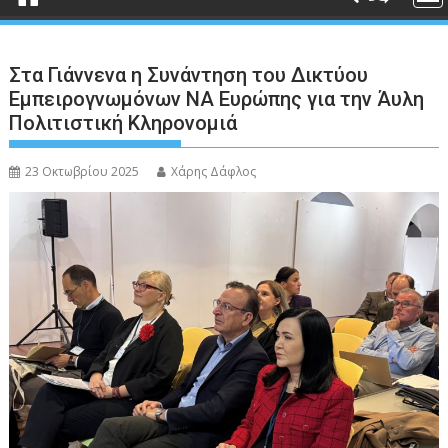
Στα Γιάννενα η Συνάντηση του Δικτύου
Εμπειρογνωμόνων ΝΑ Ευρώπης για την Άυλη
Πολιτιστική Κληρονομιά
23 Οκτωβρίου 2025
Χάρης Δάφλος