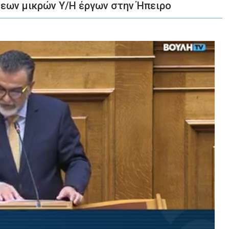
εων μικρών Υ/Η έργων στην Ήπειρο