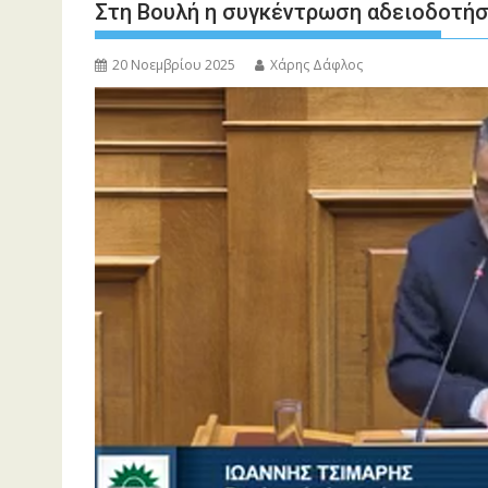
Στη Βουλή η συγκέντρωση αδειοδοτήσ
20 Νοεμβρίου 2025
Χάρης Δάφλος