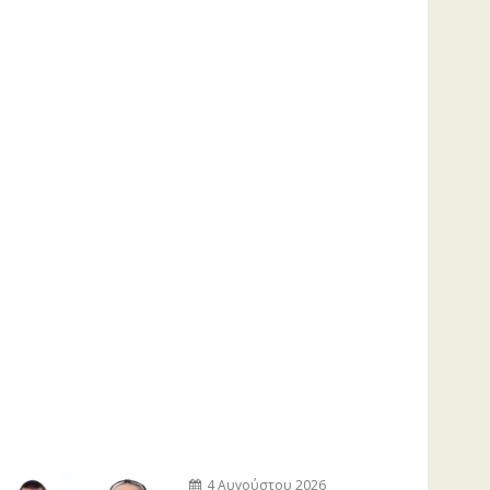
4 Αυγούστου 2026