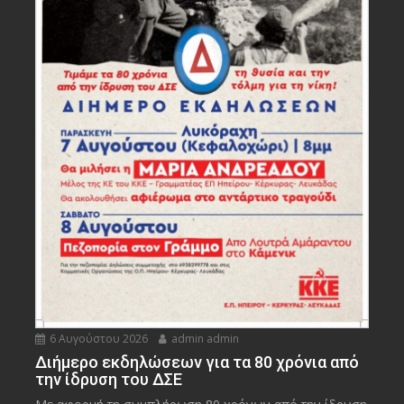
6 Αυγούστου 2026
admin admin
Διήμερο εκδηλώσεων για τα 80 χρόνια από
την ίδρυση του ΔΣΕ