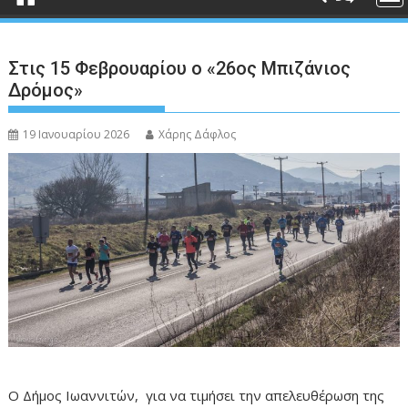
Στις 15 Φεβρουαρίου ο «26ος Μπιζάνιος
Δρόμος»
19 Ιανουαρίου 2026
Χάρης Δάφλος
Ο Δήμος Ιωαννιτών, για να τιμήσει την απελευθέρωση της