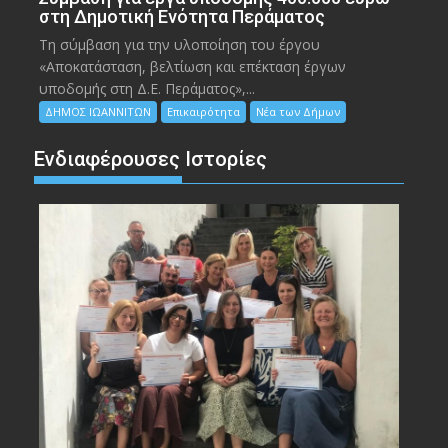
στη Δημοτική Ενότητα Περάματος
Τη σύμβαση για την υλοποίηση του έργου
«Αποκατάσταση, βελτίωση και επέκταση έργων
υποδομής στη Δ.Ε. Περάματος»,...
ΔΗΜΟΣ ΙΩΑΝΝΙΤΩΝ
Επικαιρότητα
Νέα των Δήμων
Ενδιαφέρουσες Ιστορίες