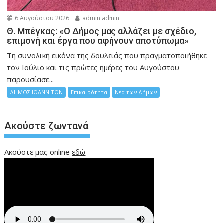
6 Αυγούστου 2026
admin admin
Θ. Μπέγκας: «Ο Δήμος μας αλλάζει με σχέδιο,
επιμονή και έργα που αφήνουν αποτύπωμα»
Τη συνολική εικόνα της δουλειάς που πραγματοποιήθηκε
τον Ιούλιο και τις πρώτες ημέρες του Αυγούστου
παρουσίασε...
ΔΗΜΟΣ ΙΩΑΝΝΙΤΩΝ
Επικαιρότητα
Νέα των Δήμων
Ακούστε ζωντανά
Ακούστε μας online
εδώ