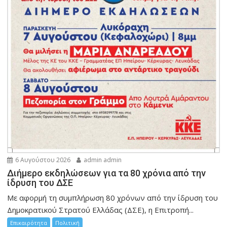
6 Αυγούστου 2026
admin admin
Διήμερο εκδηλώσεων για τα 80 χρόνια από την
ίδρυση του ΔΣΕ
Με αφορμή τη συμπλήρωση 80 χρόνων από την ίδρυση του
Δημοκρατικού Στρατού Ελλάδας (ΔΣΕ), η Επιτροπή...
Επικαιρότητα
Πολιτική