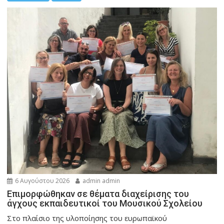
6 Αυγούστου 2026
admin admin
Eπιμορφώθηκαν σε θέματα διαχείρισης του
άγχους εκπαιδευτικοί του Μουσικού Σχολείου
Στο πλαίσιο της υλοποίησης του ευρωπαϊκού