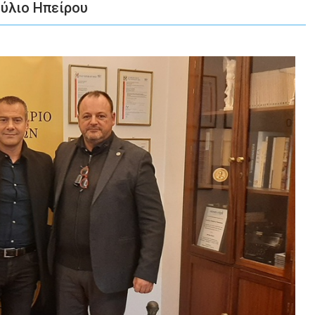
ύλιο Ηπείρου