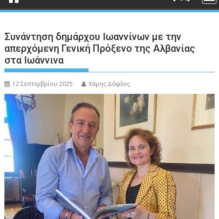
Συνάντηση δημάρχου Ιωαννίνων με την
απερχόμενη Γενική Πρόξενο της Αλβανίας
στα Ιωάννινα
12 Σεπτεμβρίου 2025
Χάρης Δάφλος