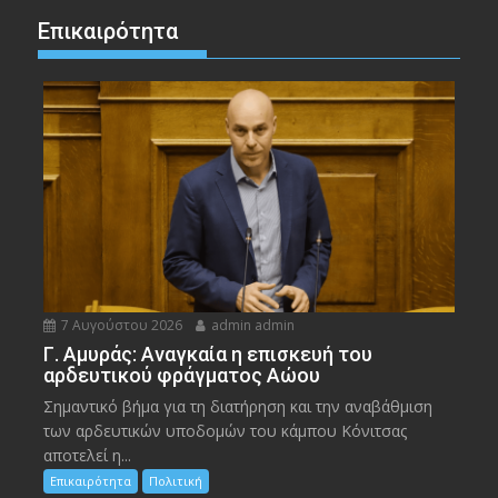
Επικαιρότητα
7 Αυγούστου 2026
admin admin
Γ. Αμυράς: Αναγκαία η επισκευή του
αρδευτικού φράγματος Αώου
Σημαντικό βήμα για τη διατήρηση και την αναβάθμιση
των αρδευτικών υποδομών του κάμπου Κόνιτσας
αποτελεί η...
Επικαιρότητα
Πολιτική