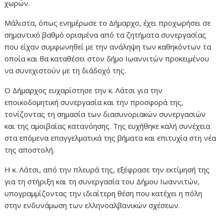
χωρών.
Μάλιστα, όπως ενημέρωσε το Δήμαρχο, έχει προχωρήσει σε
σημαντικό βαθμό ορισμένα από τα ζητήματα συνεργασίας
που είχαν συμφωνηθεί με την ανάληψη των καθηκόντων τα
οποία και θα καταθέσει στον δήμο Ιωαννιτών προκειμένου
να συνεχιστούν με τη διάδοχό της.
Ο Δήμαρχος ευχαρίστησε την κ. Λάτσι για την
εποικοδομητική συνεργασία και την προσφορά της,
τονίζοντας τη σημασία των διασυνοριακών συνεργασιών
και της αμοιβαίας κατανόησης. Της ευχήθηκε καλή συνέχεια
στα επόμενα επαγγελματικά της βήματα και επιτυχία στη νέα
της αποστολή.
Η κ. Λάτσι, από την πλευρά της, εξέφρασε την εκτίμησή της
για τη στήριξη και τη συνεργασία του Δήμου Ιωαννιτών,
υπογραμμίζοντας την ιδιαίτερη θέση που κατέχει η πόλη
στην ενδυνάμωση των ελληνοαλβανικών σχέσεων.