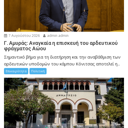
7 Αυγούστου 2026
admin admin
Γ. Αμυράς: Αναγκαία η επισκευή του αρδευτικού
φράγματος Αώου
Σημαντικό βήμα για τη διατήρηση και την αναβάθμιση των
αρδευτικών υποδομών του κάμπου Κόνιτσας αποτελεί η...
Επικαιρότητα
Πολιτική