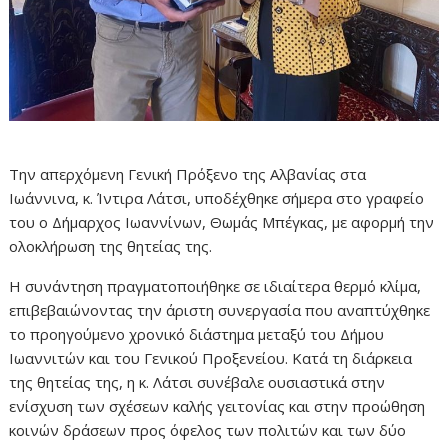
Την απερχόμενη Γενική Πρόξενο της Αλβανίας στα
Ιωάννινα, κ. Ίντιρα Λάτσι, υποδέχθηκε σήμερα στο γραφείο
του ο Δήμαρχος Ιωαννίνων, Θωμάς Μπέγκας, με αφορμή την
ολοκλήρωση της θητείας της.
Η συνάντηση πραγματοποιήθηκε σε ιδιαίτερα θερμό κλίμα,
επιβεβαιώνοντας την άριστη συνεργασία που αναπτύχθηκε
το προηγούμενο χρονικό διάστημα μεταξύ του Δήμου
Ιωαννιτών και του Γενικού Προξενείου. Κατά τη διάρκεια
της θητείας της, η κ. Λάτσι συνέβαλε ουσιαστικά στην
ενίσχυση των σχέσεων καλής γειτονίας και στην προώθηση
κοινών δράσεων προς όφελος των πολιτών και των δύο