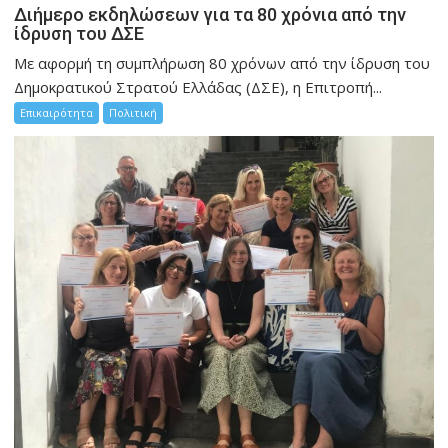
Διήμερο εκδηλώσεων για τα 80 χρόνια από την
ίδρυση του ΔΣΕ
Με αφορμή τη συμπλήρωση 80 χρόνων από την ίδρυση του
Δημοκρατικού Στρατού Ελλάδας (ΔΣΕ), η Επιτροπή...
Επικαιρότητα
Πολιτική