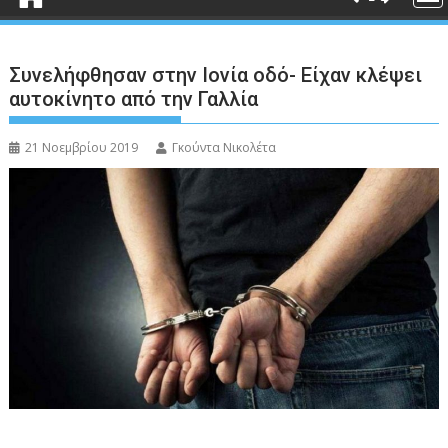
Συνελήφθησαν στην Ιονία οδό- Είχαν κλέψει
αυτοκίνητο από την Γαλλία
21 Νοεμβρίου 2019
Γκούντα Νικολέτα