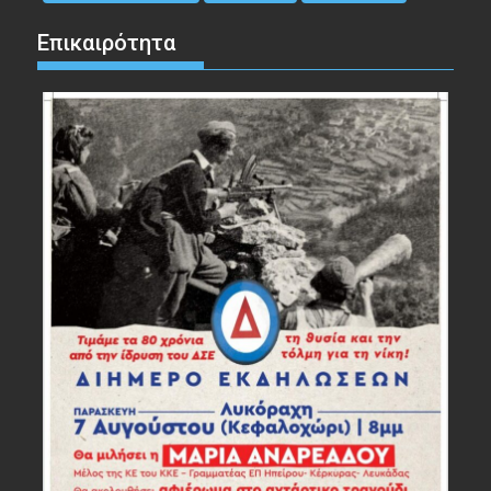
Επικαιρότητα