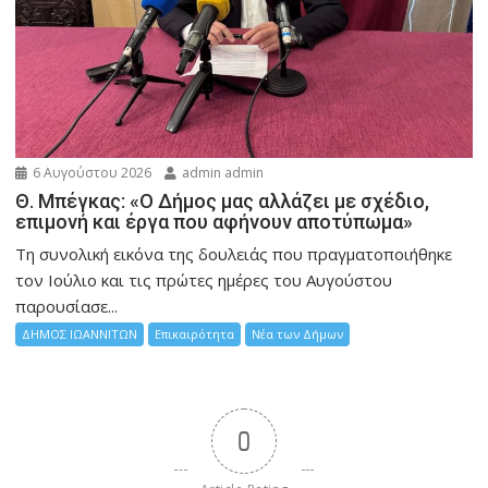
6 Αυγούστου 2026
admin admin
Θ. Μπέγκας: «Ο Δήμος μας αλλάζει με σχέδιο,
επιμονή και έργα που αφήνουν αποτύπωμα»
Τη συνολική εικόνα της δουλειάς που πραγματοποιήθηκε
τον Ιούλιο και τις πρώτες ημέρες του Αυγούστου
παρουσίασε...
ΔΗΜΟΣ ΙΩΑΝΝΙΤΩΝ
Επικαιρότητα
Νέα των Δήμων
0