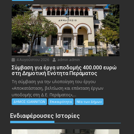
4 Αυγούστου 2026
admin admin
Σύμβαση για έργα υποδομής 400.000 ευρώ
στη Δημοτική Ενότητα Περάματος
Τη σύμβαση για την υλοποίηση του έργου
«Αποκατάσταση, βελτίωση και επέκταση έργων
υποδομής στη Δ.Ε. Περάματος»,...
ΔΗΜΟΣ ΙΩΑΝΝΙΤΩΝ
Επικαιρότητα
Νέα των Δήμων
Ενδιαφέρουσες Ιστορίες