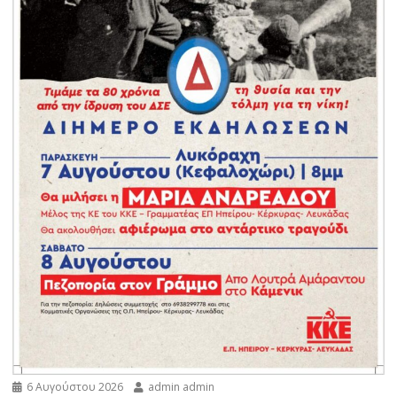
6 Αυγούστου 2026
admin admin