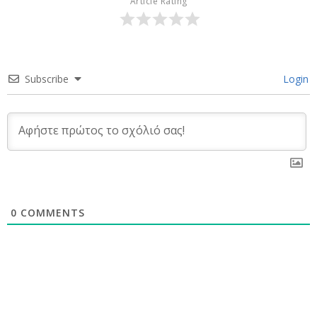
Article Rating
Subscribe
Login
0
COMMENTS