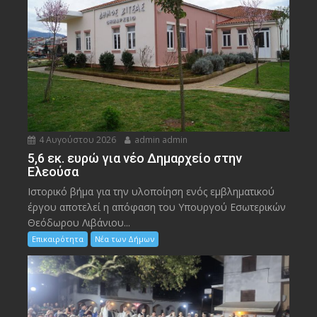
4 Αυγούστου 2026
admin admin
5,6 εκ. ευρώ για νέο Δημαρχείο στην
Ελεούσα
Ιστορικό βήμα για την υλοποίηση ενός εμβληματικού
έργου αποτελεί η απόφαση του Υπουργού Εσωτερικών
Θεόδωρου Λιβάνιου...
Επικαιρότητα
Νέα των Δήμων