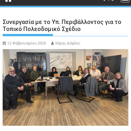
Συνεργασία με το Υπ. Περιβάλλοντος για το
Τοπικό Πολεοδομικό Σχέδιο
12 Φεβρουαρίου 2026
Χάρης Δάφλος