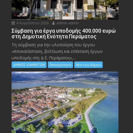
4 Αυγούστου 2026
admin admin
Σύμβαση για έργα υποδομής 400.000 ευρώ
στη Δημοτική Ενότητα Περάματος
Τη σύμβαση για την υλοποίηση του έργου
«Αποκατάσταση, βελτίωση και επέκταση έργων
υποδομής στη Δ.Ε. Περάματος»,...
ΔΗΜΟΣ ΙΩΑΝΝΙΤΩΝ
Επικαιρότητα
Νέα των Δήμων