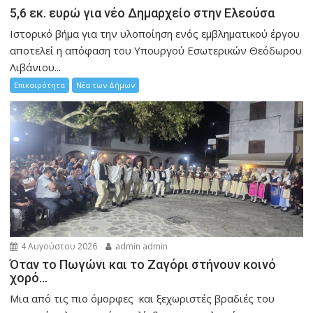
5,6 εκ. ευρώ για νέο Δημαρχείο στην Ελεούσα
Ιστορικό βήμα για την υλοποίηση ενός εμβληματικού έργου
αποτελεί η απόφαση του Υπουργού Εσωτερικών Θεόδωρου
Λιβάνιου...
Επικαιρότητα
Νέα των Δήμων
4 Αυγούστου 2026
admin admin
Όταν το Πωγώνι και το Ζαγόρι στήνουν κοινό
χορό…
Μια από τις πιο όμορφες και ξεχωριστές βραδιές του