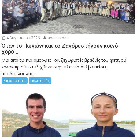
4 Αυγούστου 2026
admin admin
Όταν το Πωγώνι και το Ζαγόρι στήνουν κοινό
χορό…
Μια από τις πιο όμορφες και ξεχωριστές βραδιές του φετινού
καλοκαιριού εκτυλίχθηκε στην πλατεία Δελβινακίου,
αποδεικνύοντας...
Επικαιρότητα
Πολιτισμός