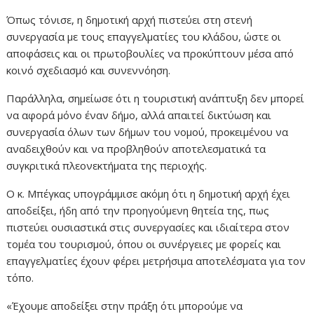
Όπως τόνισε, η δημοτική αρχή πιστεύει στη στενή
συνεργασία με τους επαγγελματίες του κλάδου, ώστε οι
αποφάσεις και οι πρωτοβουλίες να προκύπτουν μέσα από
κοινό σχεδιασμό και συνεννόηση.
Παράλληλα, σημείωσε ότι η τουριστική ανάπτυξη δεν μπορεί
να αφορά μόνο έναν δήμο, αλλά απαιτεί δικτύωση και
συνεργασία όλων των δήμων του νομού, προκειμένου να
αναδειχθούν και να προβληθούν αποτελεσματικά τα
συγκριτικά πλεονεκτήματα της περιοχής.
Ο κ. Μπέγκας υπογράμμισε ακόμη ότι η δημοτική αρχή έχει
αποδείξει, ήδη από την προηγούμενη θητεία της, πως
πιστεύει ουσιαστικά στις συνεργασίες και ιδιαίτερα στον
τομέα του τουρισμού, όπου οι συνέργειες με φορείς και
επαγγελματίες έχουν φέρει μετρήσιμα αποτελέσματα για τον
τόπο.
«Έχουμε αποδείξει στην πράξη ότι μπορούμε να