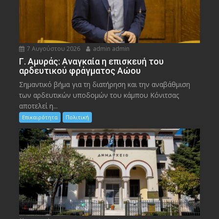
7 Αυγούστου 2026
admin admin
Γ. Αμυράς: Αναγκαία η επισκευή του
αρδευτικού φράγματος Αώου
Σημαντικό βήμα για τη διατήρηση και την αναβάθμιση
των αρδευτικών υποδομών του κάμπου Κόνιτσας
αποτελεί η...
Επικαιρότητα
Πολιτική