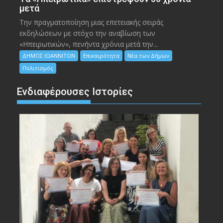
μετά
Την πραγματοποίηση μιας επετειακής σειράς
εκδηλώσεων με στόχο την αναβίωση των
«Ηπειρωτικών», πενήντα χρόνια μετά την...
ΔΗΜΟΣ ΙΩΑΝΝΙΤΩΝ
Επικαιρότητα
Νέα των Δήμων
Πολιτισμός
Ενδιαφέρουσες Ιστορίες