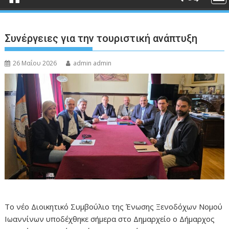
Συνέργειες για την τουριστική ανάπτυξη
26 Μαΐου 2026
admin admin
Το νέο Διοικητικό Συμβούλιο της Ένωσης Ξενοδόχων Νομού
Ιωαννίνων υποδέχθηκε σήμερα στο Δημαρχείο ο Δήμαρχος