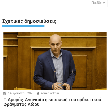
Παιδί»
Σχετικές δημοσιεύσεις
7 Αυγούστου 2026
admin admin
Γ. Αμυράς: Αναγκαία η επισκευή του αρδευτικού
φράγματος Αώου