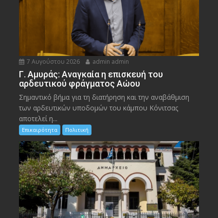
7 Αυγούστου 2026
admin admin
Γ. Αμυράς: Αναγκαία η επισκευή του
αρδευτικού φράγματος Αώου
Σημαντικό βήμα για τη διατήρηση και την αναβάθμιση
των αρδευτικών υποδομών του κάμπου Κόνιτσας
αποτελεί η...
Επικαιρότητα
Πολιτική