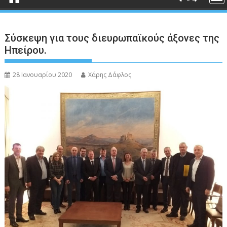
Σύσκεψη για τους διευρωπαϊκούς άξονες της
Ηπείρου.
28 Ιανουαρίου 2020
Χάρης Δάφλος