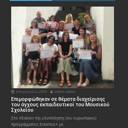
6 Αυγούστου 2026
admin admin
Eπιμορφώθηκαν σε θέματα διαχείρισης
του άγχους εκπαιδευτικοί του Μουσικού
Σχολείου
Στο πλαίσιο της υλοποίησης του ευρωπαϊκού
προγράμματος Erasmus+ με