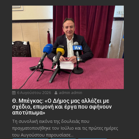
6 Αυγούστου 2026
admin admin
Θ. Μπέγκας: «Ο Δήμος μας αλλάζει με
σχέδιο, επιμονή και έργα που αφήνουν
αποτύπωμα»
Τη συνολική εικόνα της δουλειάς που
πραγματοποιήθηκε τον Ιούλιο και τις πρώτες ημέρες
του Αυγούστου παρουσίασε...