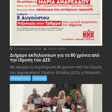
6 Αυγούστου 2026
admin admin
Διήμερο εκδηλώσεων για τα 80 χρόνια από
την ίδρυση του ΔΣΕ
Με αφορμή τη συμπλήρωση 80 χρόνων από την ίδρυση
του Δημοκρατικού Στρατού Ελλάδας (ΔΣΕ), η Επιτροπή...
Επικαιρότητα
Πολιτική