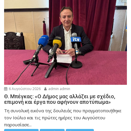
6 Αυγούστου 2026
admin admin
Θ. Μπέγκας: «Ο Δήμος μας αλλάζει με σχέδιο,
επιμονή και έργα που αφήνουν αποτύπωμα»
Τη συνολική εικόνα της δουλειάς που πραγματοποιήθηκε
τον Ιούλιο και τις πρώτες ημέρες του Αυγούστου
παρουσίασε...