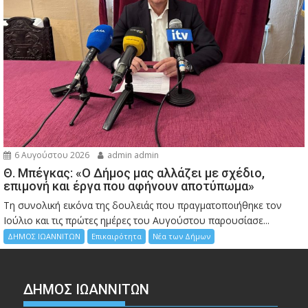
6 Αυγούστου 2026
admin admin
Θ. Μπέγκας: «Ο Δήμος μας αλλάζει με σχέδιο,
επιμονή και έργα που αφήνουν αποτύπωμα»
Τη συνολική εικόνα της δουλειάς που πραγματοποιήθηκε τον
Ιούλιο και τις πρώτες ημέρες του Αυγούστου παρουσίασε...
ΔΗΜΟΣ ΙΩΑΝΝΙΤΩΝ
Επικαιρότητα
Νέα των Δήμων
ΔΗΜΟΣ ΙΩΑΝΝΙΤΩΝ