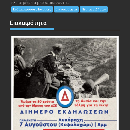
εξωστρέφεια μετουσιώνονται...
Ενδιαφέρουσες Ιστορίες
Επικαιρότητα
Νέα των Δήμων
Επικαιρότητα