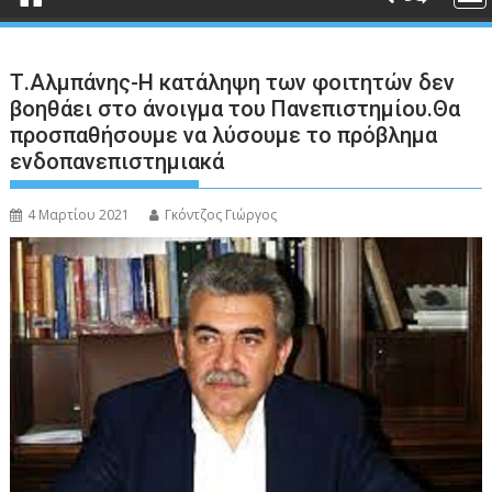
Τ.Αλμπάνης-Η κατάληψη των φοιτητών δεν
βοηθάει στο άνοιγμα του Πανεπιστημίου.Θα
προσπαθήσουμε να λύσουμε το πρόβλημα
ενδοπανεπιστημιακά
4 Μαρτίου 2021
Γκόντζος Γιώργος