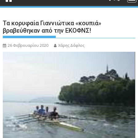
Τα κορυφαία Γιαννιώτικα «κουπιά»
βραβεύθηκαν από την ΕΚΟΦΝΣ!
26 Φεβρουαρίου 2020
Χάρης Δάφλος