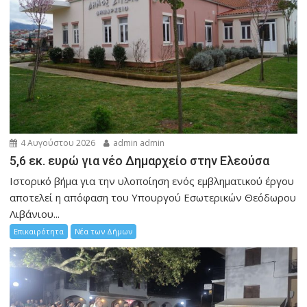
4 Αυγούστου 2026
admin admin
5,6 εκ. ευρώ για νέο Δημαρχείο στην Ελεούσα
Ιστορικό βήμα για την υλοποίηση ενός εμβληματικού έργου
αποτελεί η απόφαση του Υπουργού Εσωτερικών Θεόδωρου
Λιβάνιου...
Επικαιρότητα
Νέα των Δήμων