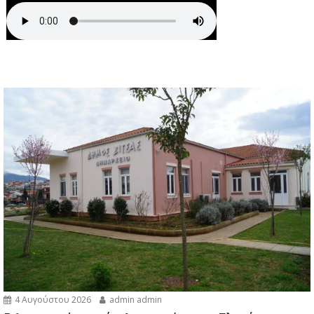
4 Αυγούστου 2026
admin admin