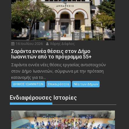
16 Ιουλίου 2026
Χάρης Δάφλος
Σαράντα εννέα θέσεις στον Δήμο
Ιωαννιτών από το πρόγραμμα 55+
Σαράντα εννέα νέες θέσεις εργασίας αντιστοιχούν
στον Δήμο Ιωαννιτών, σύμφωνα με την πρόταση
κατανομής για το...
ΔΗΜΟΣ ΙΩΑΝΝΙΤΩΝ
Επικαιρότητα
Νέα των Δήμων
Ενδιαφέρουσες Ιστορίες