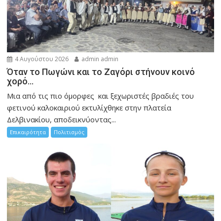
4 Αυγούστου 2026
admin admin
Όταν το Πωγώνι και το Ζαγόρι στήνουν κοινό
χορό…
Μια από τις πιο όμορφες και ξεχωριστές βραδιές του
φετινού καλοκαιριού εκτυλίχθηκε στην πλατεία
Δελβινακίου, αποδεικνύοντας...
Επικαιρότητα
Πολιτισμός