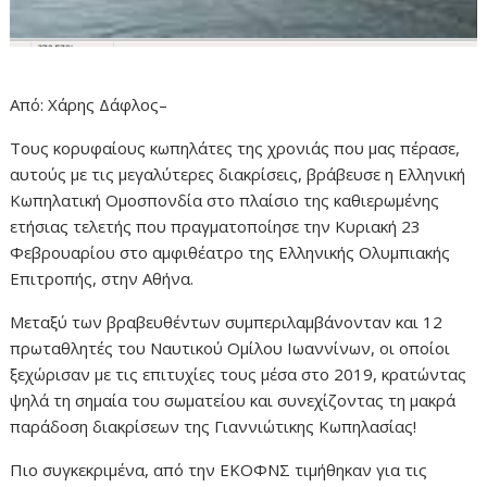
Από: Χάρης Δάφλος–
Τους κορυφαίους κωπηλάτες της χρονιάς που μας πέρασε,
αυτούς με τις μεγαλύτερες διακρίσεις, βράβευσε η Ελληνική
Κωπηλατική Ομοσπονδία στο πλαίσιο της καθιερωμένης
ετήσιας τελετής που πραγματοποίησε την Κυριακή 23
Φεβρουαρίου στο αμφιθέατρο της Ελληνικής Ολυμπιακής
Επιτροπής, στην Αθήνα.
Μεταξύ των βραβευθέντων συμπεριλαμβάνονταν και 12
πρωταθλητές του Ναυτικού Ομίλου Ιωαννίνων, οι οποίοι
ξεχώρισαν με τις επιτυχίες τους μέσα στο 2019, κρατώντας
ψηλά τη σημαία του σωματείου και συνεχίζοντας τη μακρά
παράδοση διακρίσεων της Γιαννιώτικης Κωπηλασίας!
Πιο συγκεκριμένα, από την ΕΚΟΦΝΣ τιμήθηκαν για τις