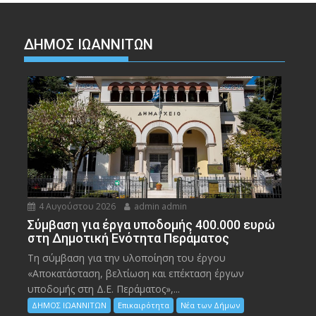
ΔΗΜΟΣ ΙΩΑΝΝΙΤΩΝ
4 Αυγούστου 2026
admin admin
Σύμβαση για έργα υποδομής 400.000 ευρώ
στη Δημοτική Ενότητα Περάματος
Τη σύμβαση για την υλοποίηση του έργου
«Αποκατάσταση, βελτίωση και επέκταση έργων
υποδομής στη Δ.Ε. Περάματος»,...
ΔΗΜΟΣ ΙΩΑΝΝΙΤΩΝ
Επικαιρότητα
Νέα των Δήμων