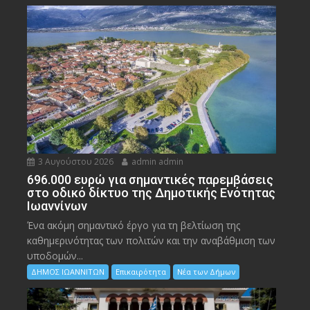
3 Αυγούστου 2026
admin admin
696.000 ευρώ για σημαντικές παρεμβάσεις
στο οδικό δίκτυο της Δημοτικής Ενότητας
Ιωαννίνων
Ένα ακόμη σημαντικό έργο για τη βελτίωση της
καθημερινότητας των πολιτών και την αναβάθμιση των
υποδομών...
ΔΗΜΟΣ ΙΩΑΝΝΙΤΩΝ
Επικαιρότητα
Νέα των Δήμων