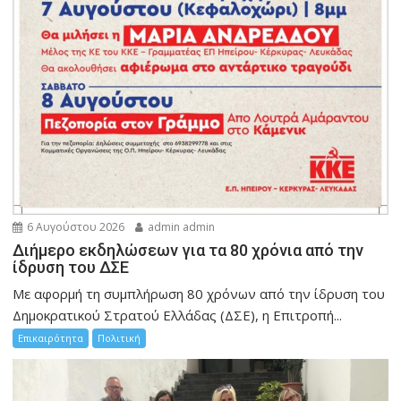
6 Αυγούστου 2026
admin admin
Διήμερο εκδηλώσεων για τα 80 χρόνια από την
ίδρυση του ΔΣΕ
Με αφορμή τη συμπλήρωση 80 χρόνων από την ίδρυση του
Δημοκρατικού Στρατού Ελλάδας (ΔΣΕ), η Επιτροπή...
Επικαιρότητα
Πολιτική