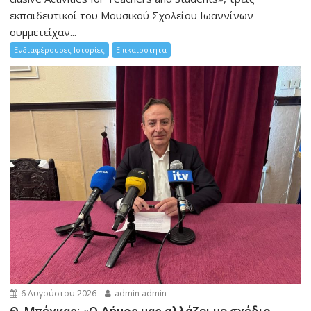
εκπαιδευτικοί του Μουσικού Σχολείου Ιωαννίνων
συμμετείχαν...
Ενδιαφέρουσες Ιστορίες
Επικαιρότητα
6 Αυγούστου 2026
admin admin