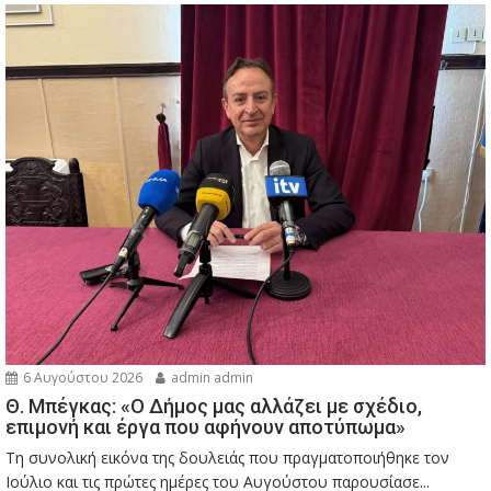
6 Αυγούστου 2026
admin admin
Θ. Μπέγκας: «Ο Δήμος μας αλλάζει με σχέδιο,
επιμονή και έργα που αφήνουν αποτύπωμα»
Τη συνολική εικόνα της δουλειάς που πραγματοποιήθηκε τον
Ιούλιο και τις πρώτες ημέρες του Αυγούστου παρουσίασε...