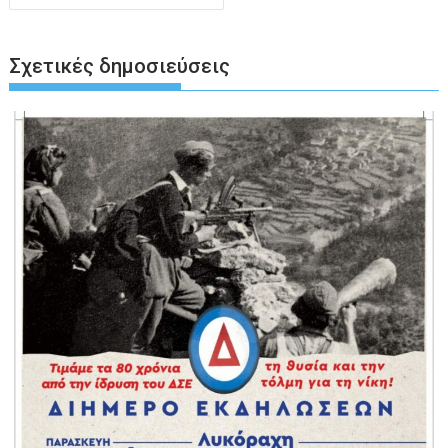
Σχετικές δημοσιεύσεις