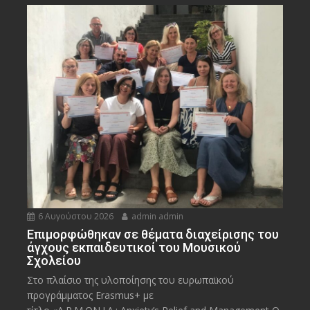
6 Αυγούστου 2026
admin admin
Eπιμορφώθηκαν σε θέματα διαχείρισης του
άγχους εκπαιδευτικοί του Μουσικού
Σχολείου
Στο πλαίσιο της υλοποίησης του ευρωπαϊκού
προγράμματος Erasmus+ με