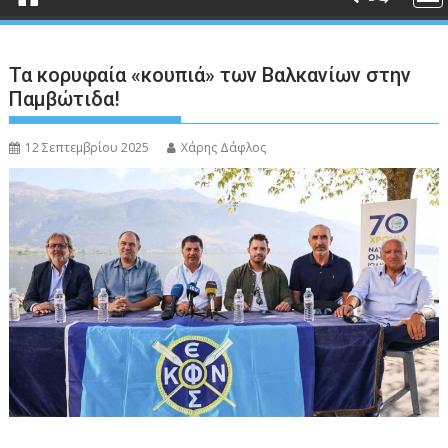
Τα κορυφαία «κουπιά» των Βαλκανίων στην
Παμβώτιδα!
12 Σεπτεμβρίου 2025
Χάρης Δάφλος