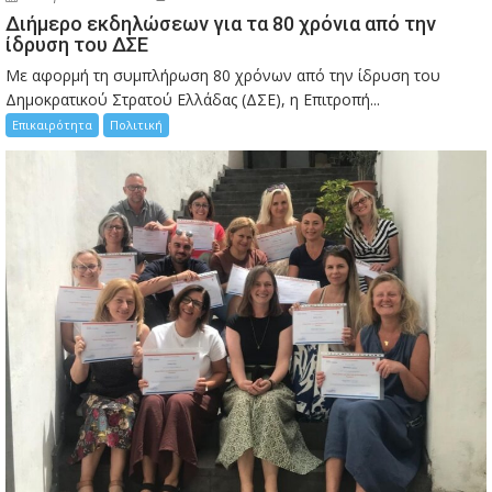
Διήμερο εκδηλώσεων για τα 80 χρόνια από την
ίδρυση του ΔΣΕ
Με αφορμή τη συμπλήρωση 80 χρόνων από την ίδρυση του
Δημοκρατικού Στρατού Ελλάδας (ΔΣΕ), η Επιτροπή...
Επικαιρότητα
Πολιτική