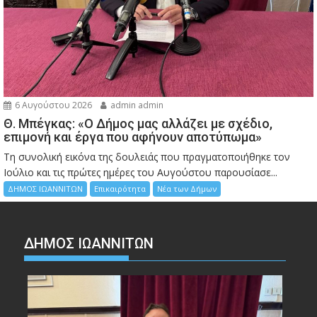
6 Αυγούστου 2026
admin admin
Θ. Μπέγκας: «Ο Δήμος μας αλλάζει με σχέδιο,
επιμονή και έργα που αφήνουν αποτύπωμα»
Τη συνολική εικόνα της δουλειάς που πραγματοποιήθηκε τον
Ιούλιο και τις πρώτες ημέρες του Αυγούστου παρουσίασε...
ΔΗΜΟΣ ΙΩΑΝΝΙΤΩΝ
Επικαιρότητα
Νέα των Δήμων
ΔΗΜΟΣ ΙΩΑΝΝΙΤΩΝ