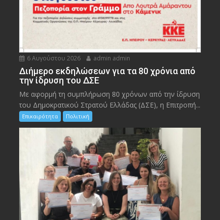
6 Αυγούστου 2026
admin admin
Διήμερο εκδηλώσεων για τα 80 χρόνια από
την ίδρυση του ΔΣΕ
Με αφορμή τη συμπλήρωση 80 χρόνων από την ίδρυση
του Δημοκρατικού Στρατού Ελλάδας (ΔΣΕ), η Επιτροπή...
Επικαιρότητα
Πολιτική