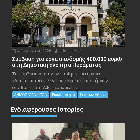
4 Αυγούστου 2026
admin admin
Σύμβαση για έργα υποδομής 400.000 ευρώ
στη Δημοτική Ενότητα Περάματος
Τη σύμβαση για την υλοποίηση του έργου
«Αποκατάσταση, βελτίωση και επέκταση έργων
υποδομής στη Δ.Ε. Περάματος»,...
ΔΗΜΟΣ ΙΩΑΝΝΙΤΩΝ
Επικαιρότητα
Νέα των Δήμων
Ενδιαφέρουσες Ιστορίες