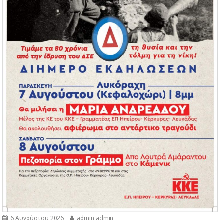
6 Αυγούστου 2026
admin admin