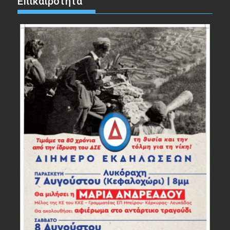
Επικαιρότητα