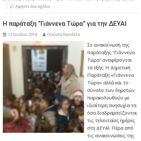
Αφήστε ένα σχόλιο
Η παράταξη “Γιάννενα Τώρα” για την ΔΕΥΑΙ
12 Ιουλίου 2019
Γκούντα Νικολέτα
Σε ανακοίνωση της
παράταξης “Γιάννενα
Τώρα” αναφέρονται
τα εξής: Η Δημοτική
Παράταξη «Γιάννενα
Τώρα» αλλά και το
σύνολο των δημοτών
παρακολουθούν με
ιδιαίτερη ανησυχία τα
όσα διαδραματίζονται
τις τελευταίες ημέρες
στη ΔΕΥΑΙ. Πέρα από
τις ανακοινώσεις της