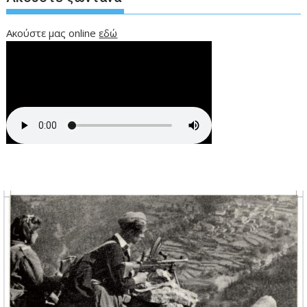
Ακούστε μας online
εδώ