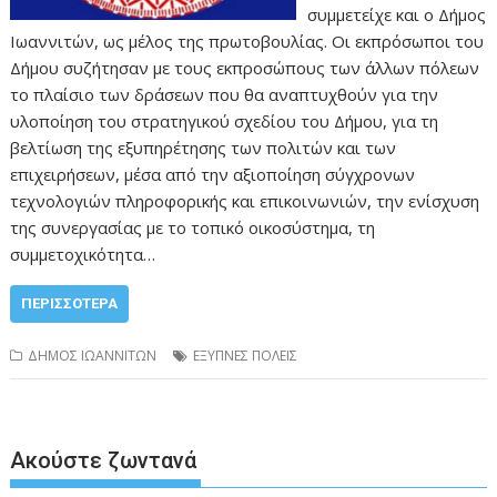
συμμετείχε και ο Δήμος
Ιωαννιτών, ως μέλος της πρωτοβουλίας. Οι εκπρόσωποι του
Δήμου συζήτησαν με τους εκπροσώπους των άλλων πόλεων
το πλαίσιο των δράσεων που θα αναπτυχθούν για την
υλοποίηση του στρατηγικού σχεδίου του Δήμου, για τη
βελτίωση της εξυπηρέτησης των πολιτών και των
επιχειρήσεων, μέσα από την αξιοποίηση σύγχρονων
τεχνολογιών πληροφορικής και επικοινωνιών, την ενίσχυση
της συνεργασίας με το τοπικό οικοσύστημα, τη
συμμετοχικότητα…
ΠΕΡΙΣΣΌΤΕΡΑ
ΔΗΜΟΣ ΙΩΑΝΝΙΤΩΝ
ΕΞΥΠΝΕΣ ΠΟΛΕΙΣ
Ακούστε ζωντανά