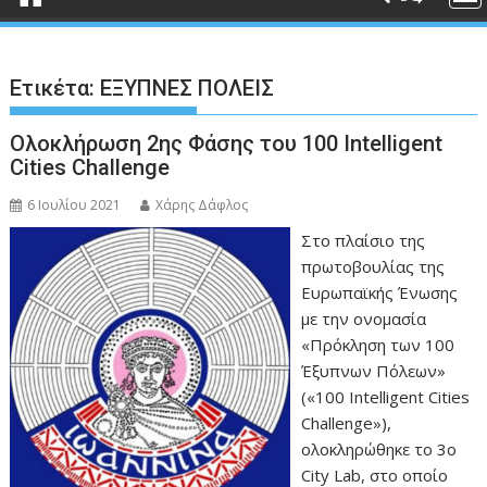
Ετικέτα:
ΕΞΥΠΝΕΣ ΠΟΛΕΙΣ
Ολοκλήρωση 2ης Φάσης του 100 Intelligent
Cities Challenge
6 Ιουλίου 2021
Χάρης Δάφλος
Στο πλαίσιο της
πρωτοβουλίας της
Ευρωπαϊκής Ένωσης
με την ονομασία
«Πρόκληση των 100
Έξυπνων Πόλεων»
(«100 Intelligent Cities
Challenge»),
ολοκληρώθηκε το 3ο
City Lab, στο οποίο