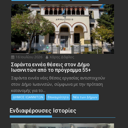
16 Ιουλίου 2026
Χάρης Δάφλος
Σαράντα εννέα θέσεις στον Δήμο
Ιωαννιτών από το πρόγραμμα 55+
Σαράντα εννέα νέες θέσεις εργασίας αντιστοιχούν
στον Δήμο Ιωαννιτών, σύμφωνα με την πρόταση
κατανομής για το...
ΔΗΜΟΣ ΙΩΑΝΝΙΤΩΝ
Επικαιρότητα
Νέα των Δήμων
Ενδιαφέρουσες Ιστορίες