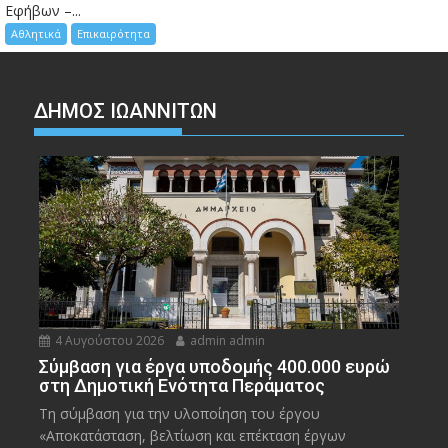
Εφήβων –...
Αθλητικά
Επικαιρότητα
ΔΗΜΟΣ ΙΩΑΝΝΙΤΩΝ
4 Αυγούστου 2026
admin admin
Σύμβαση για έργα υποδομής 400.000 ευρώ
στη Δημοτική Ενότητα Περάματος
Τη σύμβαση για την υλοποίηση του έργου
«Αποκατάσταση, βελτίωση και επέκταση έργων