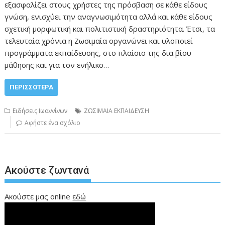
εξασφαλίζει στους χρήστες της πρόσβαση σε κάθε είδους
γνώση, ενισχύει την αναγνωσιμότητα αλλά και κάθε είδους
σχετική μορφωτική και πολιτιστική δραστηριότητα. Έτσι, τα
τελευταία χρόνια η Ζωσιμαία οργανώνει και υλοποιεί
προγράμματα εκπαίδευσης, στο πλαίσιο της δια βίου
μάθησης και για τον ενήλικο…
ΠΕΡΙΣΣΌΤΕΡΑ
Ειδήσεις Ιωαννίνων
ΖΩΣΙΜΑΙΑ ΕΚΠΑΙΔΕΥΣΗ
Αφήστε ένα σχόλιο
Ακούστε ζωντανά
Ακούστε μας online
εδώ