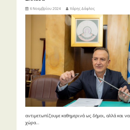
6 Νοεμβρίου 2024
Χάρης Δάφλος
αντιμετωπίζουμε καθημερινά ως δήμοι, αλλά και να
χώρα…