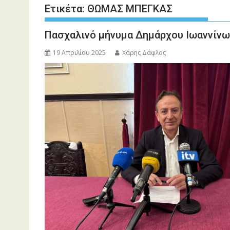
Ετικέτα:
ΘΩΜΑΣ ΜΠΕΓΚΑΣ
Πασχαλινό μήνυμα Δημάρχου Ιωαννίνω
19 Απριλίου 2025
Χάρης Δάφλος