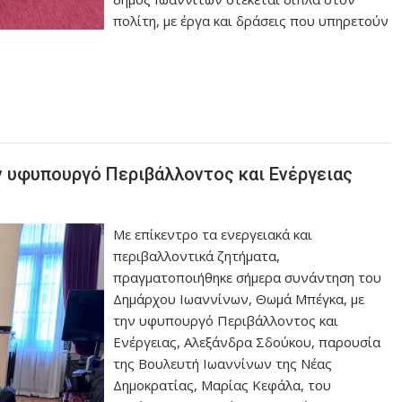
πολίτη, με έργα και δράσεις που υπηρετούν
ν υφυπουργό Περιβάλλοντος και Ενέργειας
Με επίκεντρο τα ενεργειακά και
περιβαλλοντικά ζητήματα,
πραγματοποιήθηκε σήμερα συνάντηση του
Δημάρχου Ιωαννίνων, Θωμά Μπέγκα, με
την υφυπουργό Περιβάλλοντος και
Ενέργειας, Αλεξάνδρα Σδούκου, παρουσία
της Βουλευτή Ιωαννίνων της Νέας
Δημοκρατίας, Μαρίας Κεφάλα, του