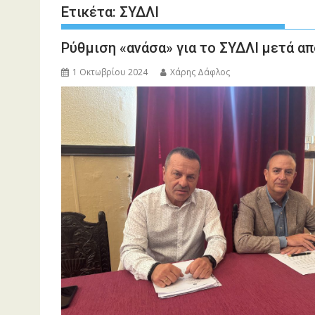
Ετικέτα:
ΣΥΔΛΙ
Ρύθμιση «ανάσα» για το ΣΥΔΛΙ μετά α
1 Οκτωβρίου 2024
Χάρης Δάφλος