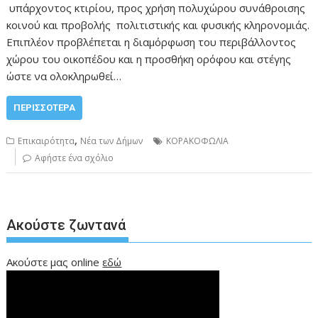
υπάρχοντος κτιρίου, προς χρήση πολυχώρου συνάθροισης
κοινού και προβολής πολιτιστικής και φυσικής κληρονομιάς.
Επιπλέον προβλέπεται η διαμόρφωση του περιβάλλοντος
χώρου του οικοπέδου και η προσθήκη ορόφου και στέγης
ώστε να ολοκληρωθεί…
ΠΕΡΙΣΣΌΤΕΡΑ
,
Επικαιρότητα
Νέα των Δήμων
ΚΟΡΑΚΟΦΩΛΙΑ
Αφήστε ένα σχόλιο
Ακούστε ζωντανά
Ακούστε μας online
εδώ