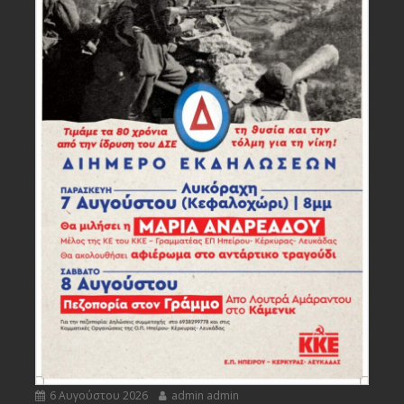
6 Αυγούστου 2026
admin admin