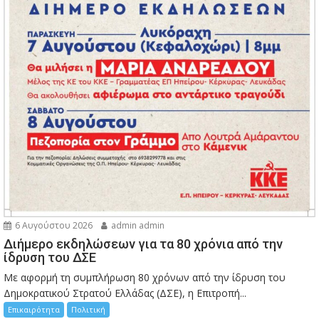
6 Αυγούστου 2026
admin admin
Διήμερο εκδηλώσεων για τα 80 χρόνια από την
ίδρυση του ΔΣΕ
Με αφορμή τη συμπλήρωση 80 χρόνων από την ίδρυση του
Δημοκρατικού Στρατού Ελλάδας (ΔΣΕ), η Επιτροπή...
Επικαιρότητα
Πολιτική