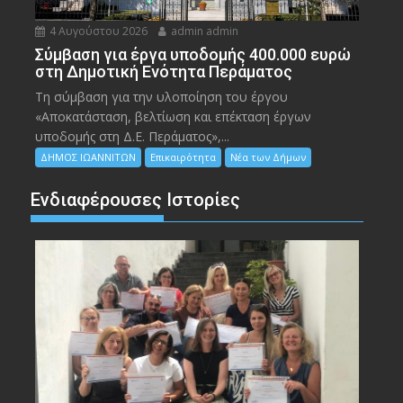
4 Αυγούστου 2026
admin admin
Σύμβαση για έργα υποδομής 400.000 ευρώ
στη Δημοτική Ενότητα Περάματος
Τη σύμβαση για την υλοποίηση του έργου
«Αποκατάσταση, βελτίωση και επέκταση έργων
υποδομής στη Δ.Ε. Περάματος»,...
ΔΗΜΟΣ ΙΩΑΝΝΙΤΩΝ
Επικαιρότητα
Νέα των Δήμων
Ενδιαφέρουσες Ιστορίες