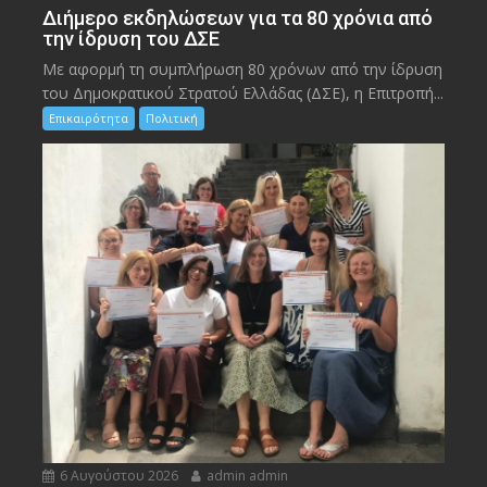
Διήμερο εκδηλώσεων για τα 80 χρόνια από
την ίδρυση του ΔΣΕ
Με αφορμή τη συμπλήρωση 80 χρόνων από την ίδρυση
του Δημοκρατικού Στρατού Ελλάδας (ΔΣΕ), η Επιτροπή...
Επικαιρότητα
Πολιτική
6 Αυγούστου 2026
admin admin