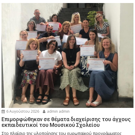
6 Αυγούστου 2026
admin admin
Eπιμορφώθηκαν σε θέματα διαχείρισης του άγχους
εκπαιδευτικοί του Μουσικού Σχολείου
Στο πλαίσιο της υλοποίησης του ευρωπαϊκού προγράμματος