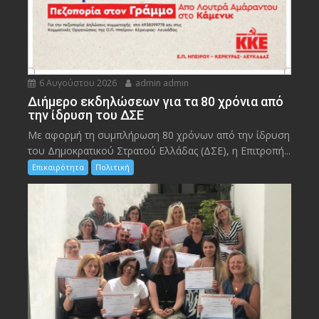
6 Αυγούστου 2026
admin admin
Διήμερο εκδηλώσεων για τα 80 χρόνια από
την ίδρυση του ΔΣΕ
Με αφορμή τη συμπλήρωση 80 χρόνων από την ίδρυση
του Δημοκρατικού Στρατού Ελλάδας (ΔΣΕ), η Επιτροπή...
Επικαιρότητα
Πολιτική