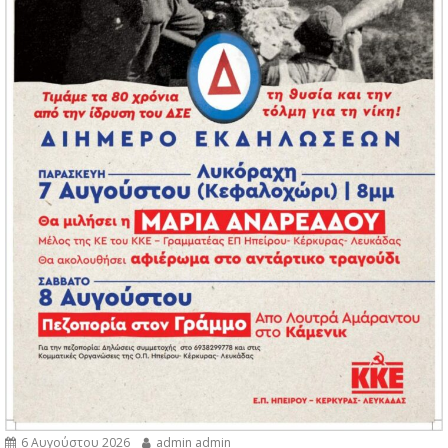
6 Αυγούστου 2026
admin admin