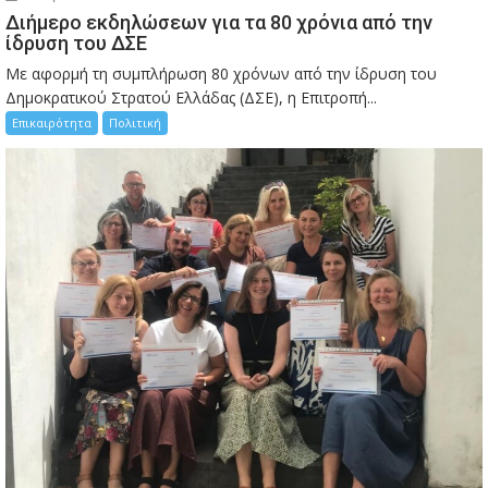
Διήμερο εκδηλώσεων για τα 80 χρόνια από την
ίδρυση του ΔΣΕ
Με αφορμή τη συμπλήρωση 80 χρόνων από την ίδρυση του
Δημοκρατικού Στρατού Ελλάδας (ΔΣΕ), η Επιτροπή...
Επικαιρότητα
Πολιτική