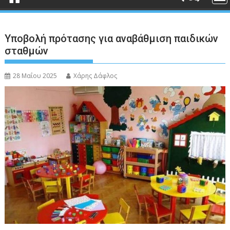
Υποβολή πρότασης για αναβάθμιση παιδικών
σταθμών
28 Μαΐου 2025
Χάρης Δάφλος