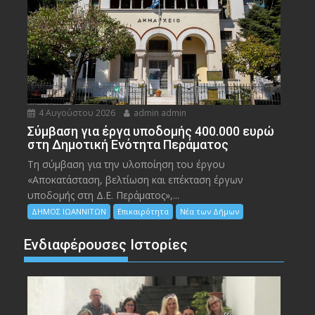
4 Αυγούστου 2026
admin admin
Σύμβαση για έργα υποδομής 400.000 ευρώ
στη Δημοτική Ενότητα Περάματος
Τη σύμβαση για την υλοποίηση του έργου
«Αποκατάσταση, βελτίωση και επέκταση έργων
υποδομής στη Δ.Ε. Περάματος»,...
ΔΗΜΟΣ ΙΩΑΝΝΙΤΩΝ
Επικαιρότητα
Νέα των Δήμων
Ενδιαφέρουσες Ιστορίες