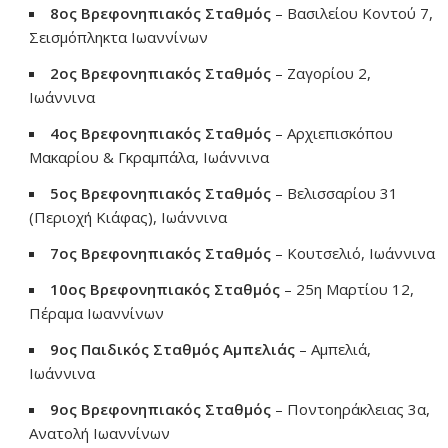
8ος Βρεφονηπιακός Σταθμός
– Βασιλείου Κοντού 7,
Σεισμόπληκτα Ιωαννίνων
2ος Βρεφονηπιακός Σταθμός
– Ζαγορίου 2,
Ιωάννινα
4ος Βρεφονηπιακός Σταθμός
– Αρχιεπισκόπου
Μακαρίου & Γκραμπάλα, Ιωάννινα
5ος Βρεφονηπιακός Σταθμός
– Βελισσαρίου 31
(Περιοχή Κιάφας), Ιωάννινα
7ος Βρεφονηπιακός Σταθμός
– Κουτσελιό, Ιωάννινα
10ος Βρεφονηπιακός Σταθμός
– 25η Μαρτίου 12,
Πέραμα Ιωαννίνων
9ος Παιδικός Σταθμός Αμπελιάς
– Αμπελιά,
Ιωάννινα
9ος Βρεφονηπιακός Σταθμός
– Ποντοηράκλειας 3α,
Ανατολή Ιωαννίνων