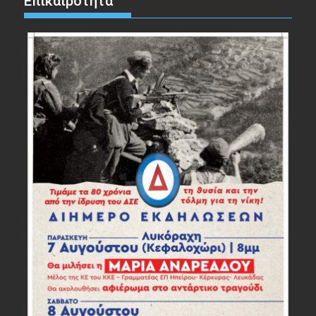
Επικαιρότητα