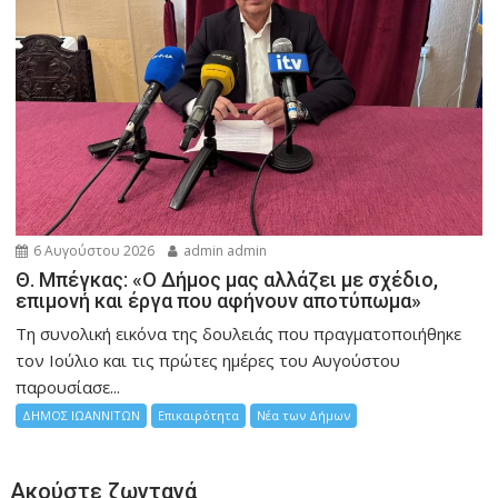
6 Αυγούστου 2026
admin admin
Θ. Μπέγκας: «Ο Δήμος μας αλλάζει με σχέδιο,
επιμονή και έργα που αφήνουν αποτύπωμα»
Τη συνολική εικόνα της δουλειάς που πραγματοποιήθηκε
τον Ιούλιο και τις πρώτες ημέρες του Αυγούστου
παρουσίασε...
ΔΗΜΟΣ ΙΩΑΝΝΙΤΩΝ
Επικαιρότητα
Νέα των Δήμων
Ακούστε ζωντανά