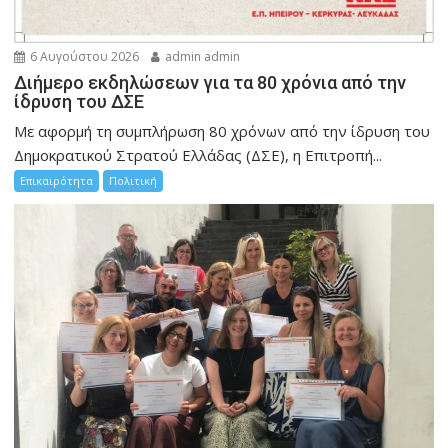
6 Αυγούστου 2026
admin admin
Διήμερο εκδηλώσεων για τα 80 χρόνια από την
ίδρυση του ΔΣΕ
Με αφορμή τη συμπλήρωση 80 χρόνων από την ίδρυση του
Δημοκρατικού Στρατού Ελλάδας (ΔΣΕ), η Επιτροπή...
Επικαιρότητα
Πολιτική