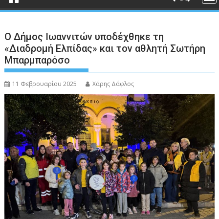
Ο Δήμος Ιωαννιτών υποδέχθηκε τη
«Διαδρομή Ελπίδας» και τον αθλητή Σωτήρη
Μπαρμπαρόσο
11 Φεβρουαρίου 2025
Χάρης Δάφλος