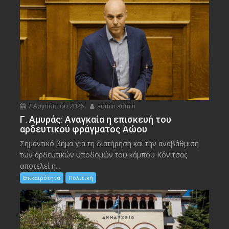
7 Αυγούστου 2026
admin admin
Γ. Αμυράς: Αναγκαία η επισκευή του
αρδευτικού φράγματος Αώου
Σημαντικό βήμα για τη διατήρηση και την αναβάθμιση
των αρδευτικών υποδομών του κάμπου Κόνιτσας
αποτελεί η...
Επικαιρότητα
Πολιτική