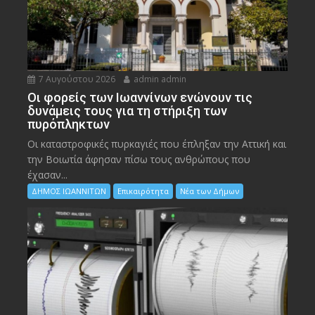
7 Αυγούστου 2026
admin admin
Οι φορείς των Ιωαννίνων ενώνουν τις
δυνάμεις τους για τη στήριξη των
πυρόπληκτων
Οι καταστροφικές πυρκαγιές που έπληξαν την Αττική και
την Bοιωτία άφησαν πίσω τους ανθρώπους που
έχασαν...
ΔΗΜΟΣ ΙΩΑΝΝΙΤΩΝ
Επικαιρότητα
Νέα των Δήμων