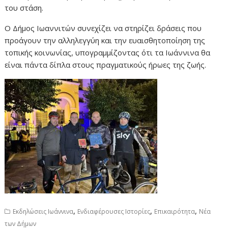
του στάση.
Ο Δήμος Ιωαννιτών συνεχίζει να στηρίζει δράσεις που
προάγουν την αλληλεγγύη και την ευαισθητοποίηση της
τοπικής κοινωνίας, υπογραμμίζοντας ότι τα Ιωάννινα θα
είναι πάντα δίπλα στους πραγματικούς ήρωες της ζωής.
,
,
,
Εκδηλώσεις Ιωάννινα
Ενδιαφέρουσες Ιστορίες
Επικαιρότητα
Νέα
των Δήμων