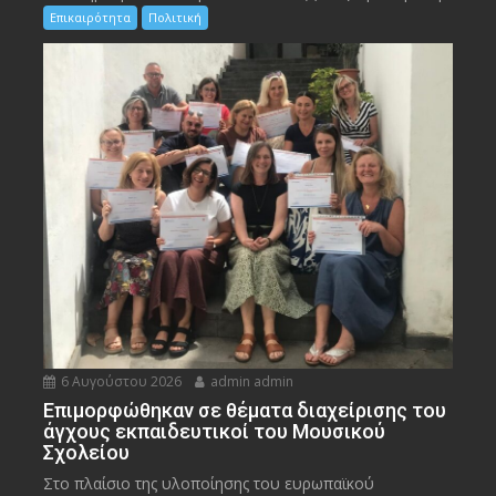
Επικαιρότητα
Πολιτική
6 Αυγούστου 2026
admin admin
Eπιμορφώθηκαν σε θέματα διαχείρισης του
άγχους εκπαιδευτικοί του Μουσικού
Σχολείου
Στο πλαίσιο της υλοποίησης του ευρωπαϊκού