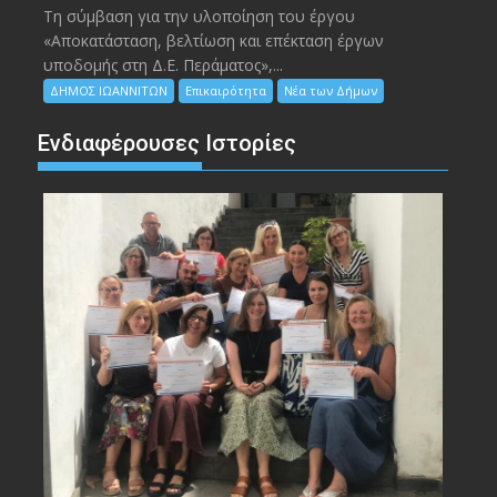
Τη σύμβαση για την υλοποίηση του έργου
«Αποκατάσταση, βελτίωση και επέκταση έργων
υποδομής στη Δ.Ε. Περάματος»,...
ΔΗΜΟΣ ΙΩΑΝΝΙΤΩΝ
Επικαιρότητα
Νέα των Δήμων
Ενδιαφέρουσες Ιστορίες