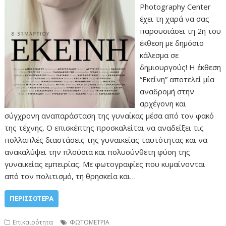
Photography Center
έχει τη χαρά να σας
παρουσιάσει τη 2η του
έκθεση με δημόσιο
κάλεσμα σε
δημιουργούς! Η έκθεση
“Εκείνη” αποτελεί μία
αναδρομή στην
αρχέγονη και
σύγχρονη αναπαράσταση της γυναίκας μέσα από τον φακό
της τέχνης. Ο επισκέπτης προσκαλείται να αναδείξει τις
πολλαπλές διαστάσεις της γυναικείας ταυτότητας και να
ανακαλύψει την πλούσια και πολυσύνθετη φύση της
γυναικείας εμπειρίας. Με φωτογραφίες που κυμαίνονται
από τον πολιτισμό, τη θρησκεία και…
ΠΕΡΙΣΣΌΤΕΡΑ
Επικαιρότητα
ΦΩΤΟΜΕΤΡΙΑ