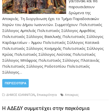
γαϊτανάκι και θα
παρουσιάσουν
δρώμενα της
Αποκριάς. Τη διοργάνωση έχει το Τμήμα Παραδοσιακών
Χορών του Δήμου Ιωαννιτών. Συμμετέχουν: Πολιτιστικός
Σύλλογος Αμπελιάς Πολιτιστικός Σύλλογος Αμφιθέας
Πολιτιστικός Σύλλογος Βασιλικής Πολιτιστικός Σύλλογος
Καρδαμιτσίων – Άμμου Πολιτιστικός Σύλλογος Κατσικά
Πολιτιστικός Σύλλογος Κοσμηράς Πολιτιστικός Σύλλογος
Κρύας Πολιτιστικός Σύλλογος Λούτσας Πολιτιστικός
Σύλλογος Μπάφρας Πολιτιστικός Σύλλογος Πλατανιάς
Πολιτιστικός Σύλλογος Ροδοτοπίου Πολιτιστικός
Σύλλογος…
ΠΕΡΙΣΣΌΤΕΡΑ
,
ΔΗΜΟΣ ΙΩΑΝΝΙΤΩΝ
Επικαιρότητα
Αποκριες
Η ΑΔΕΔΥ συμμετέχει στην παγκόσμια