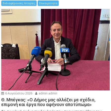
Ενδιαφέρουσες Ιστορίες
Επικαιρότητα
6 Αυγούστου 2026
admin admin
Θ. Μπέγκας: «Ο Δήμος μας αλλάζει με σχέδιο,
επιμονή και έργα που αφήνουν αποτύπωμα»