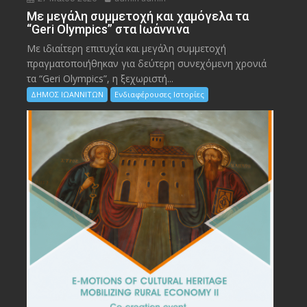
Με μεγάλη συμμετοχή και χαμόγελα τα
“Geri Olympics” στα Ιωάννινα
Με ιδιαίτερη επιτυχία και μεγάλη συμμετοχή
πραγματοποιήθηκαν για δεύτερη συνεχόμενη χρονιά
τα “Geri Olympics”, η ξεχωριστή...
ΔΗΜΟΣ ΙΩΑΝΝΙΤΩΝ
Ενδιαφέρουσες Ιστορίες