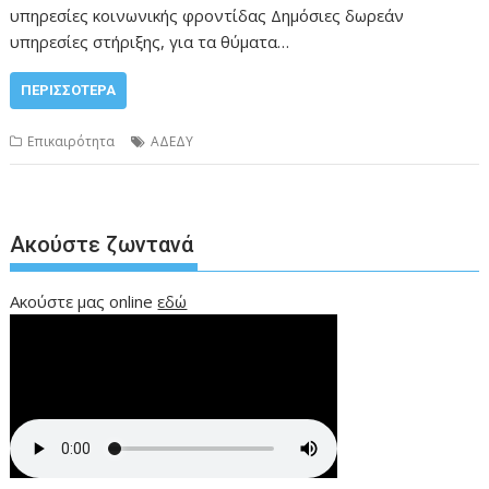
υπηρεσίες κοινωνικής φροντίδας Δημόσιες δωρεάν
υπηρεσίες στήριξης, για τα θύματα…
ΠΕΡΙΣΣΌΤΕΡΑ
Επικαιρότητα
ΑΔΕΔΥ
Ακούστε ζωντανά
Ακούστε μας online
εδώ