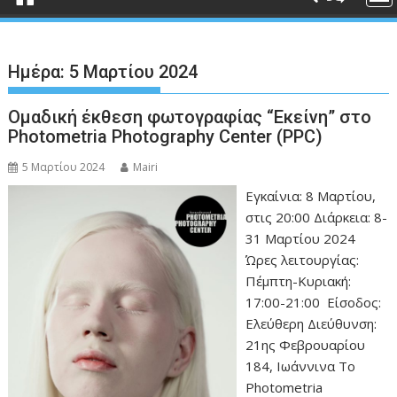
Ημέρα:
5 Μαρτίου 2024
Ομαδική έκθεση φωτογραφίας “Εκείνη” στο
Photometria Photography Center (PPC)
5 Μαρτίου 2024
Mairi
Εγκαίνια: 8 Μαρτίου,
στις 20:00 Διάρκεια: 8-
31 Μαρτίου 2024
Ώρες λειτουργίας:
Πέμπτη-Κυριακή:
17:00-21:00 Είσοδος:
Ελεύθερη Διεύθυνση:
21ης Φεβρουαρίου
184, Ιωάννινα Το
Photometria