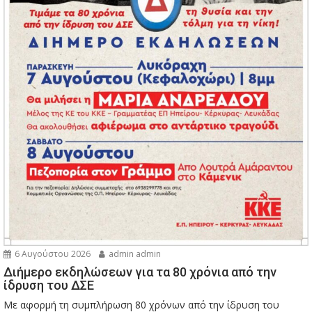
6 Αυγούστου 2026
admin admin
Διήμερο εκδηλώσεων για τα 80 χρόνια από την
ίδρυση του ΔΣΕ
Με αφορμή τη συμπλήρωση 80 χρόνων από την ίδρυση του