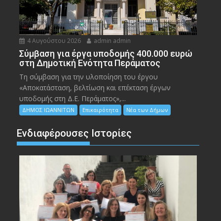
4 Αυγούστου 2026
admin admin
Σύμβαση για έργα υποδομής 400.000 ευρώ
στη Δημοτική Ενότητα Περάματος
Τη σύμβαση για την υλοποίηση του έργου
«Αποκατάσταση, βελτίωση και επέκταση έργων
υποδομής στη Δ.Ε. Περάματος»,...
ΔΗΜΟΣ ΙΩΑΝΝΙΤΩΝ
Επικαιρότητα
Νέα των Δήμων
Ενδιαφέρουσες Ιστορίες