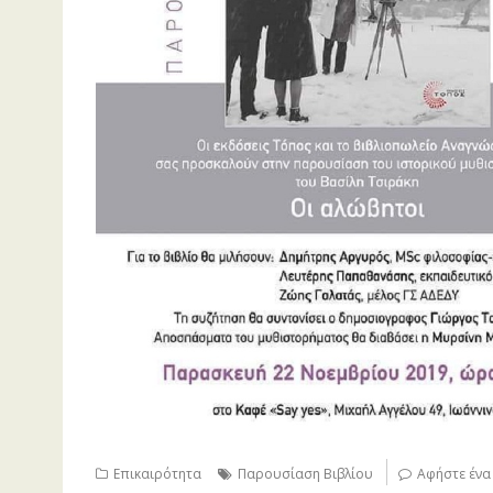
Επικαιρότητα
Παρουσίαση Βιβλίου
Αφήστε ένα