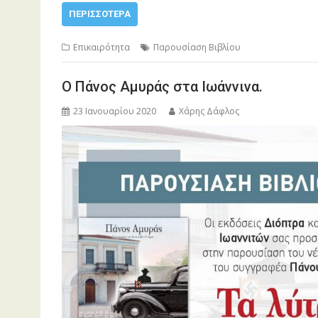
ΠΕΡΙΣΣΌΤΕΡΑ
Επικαιρότητα
Παρουσίαση Βιβλίου
Ο Πάνος Αμυράς στα Ιωάννινα.
23 Ιανουαρίου 2020
Χάρης Δάφλος