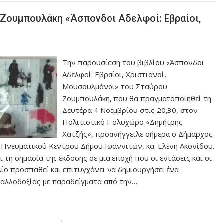
 Ζουμπουλάκη «Άσπονδοι Αδελφοί: Εβραίοι,
Την παρουσίαση του βιβλίου «Άσπονδοι
Αδελφοί: Εβραίοι, Χριστιανοί,
Μουσουλμάνοι» του Σταύρου
Ζουμπουλάκη, που θα πραγματοποιηθεί τη
Δευτέρα 4 Νοεμβρίου στις 20,30, στον
Πολιτιστικό Πολυχώρο «Δημήτρης
Χατζής», προανήγγειλε σήμερα ο Δήμαρχος
 Πνευματικού Κέντρου Δήμου Ιωαννιτών, κα. Ελένη Ακονίδου.
 τη σημασία της έκδοσης σε μια εποχή που οι εντάσεις και οι
λίο προσπαθεί και επιτυγχάνει να δημιουργήσει ένα
ισαλλοδοξίας με παραδείγματα από την…