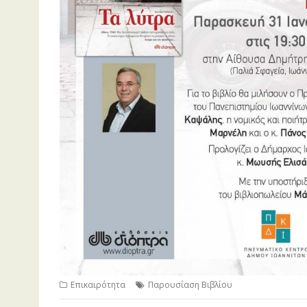
Επικαιρότητα
Παρουσίαση Βιβλίου