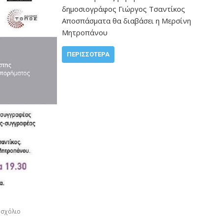
δημοσιογράφος Γιώργος Τσαντίκος
Αποσπάσματα θα διαβάσει η Μερσίνη
Μητροπάνου
ΠΕΡΙΣΣΌΤΕΡΑ
 σχόλιο