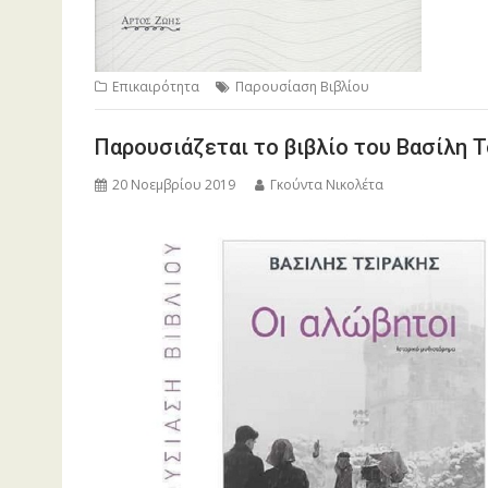
Επικαιρότητα
Παρουσίαση Βιβλίου
Παρουσιάζεται το βιβλίο του Βασίλη 
20 Νοεμβρίου 2019
Γκούντα Νικολέτα