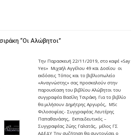
Τσιράκη “Οι Αλώβητοι”
Την Παρασκευή 22/11/2019, στο καφέ «Say
Yes» Μιχαήλ Αγγέλου 49 και Δοσίου οι
εκδόσεις Τόπος και το βιβλιοπωλείο
«Αναγνώστης» σας προσκαλούν στην
παρουσίαση του βιβλίου Αλώβητοι του
συγγραφέα Βασίλη Τσιράκη. Για το βιβλίο
θα μιλήσουν Δημήτρης Αργυρός, MSc
Φιλοσοφίας- Συγγραφέας Λευτέρης
Παπαθανάσης, Εκπαιδευτικός –
Συγγραφέας Ζώης Γαλατάς, μέλος ΓΣ
ΑΔΕΔΥ Την συζήτηση θα συντονίσει ο