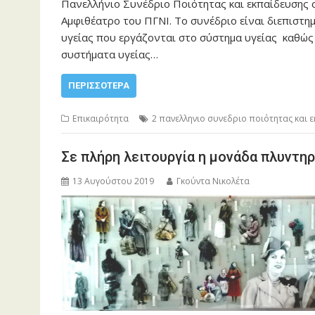
Πανελλήνιο Συνέδριο Ποιότητας και εκπαίδευσης 
Αμφιθέατρο του ΠΓΝΙ. Το συνέδριο είναι διεπιστημ
υγείας που εργάζονται στο σύστημα υγείας καθώς 
συστήματα υγείας…
ΠΕΡΙΣΣΌΤΕΡΑ
Επικαιρότητα
2 πανελληνιο συνεδριο ποιότητας και 
Σε πλήρη λειτουργία η μονάδα πλυντη
13 Αυγούστου 2019
Γκούντα Νικολέτα