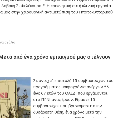
 Δαβάκη Σ, Φελέκουρα Ε. Η ερευνητική αυτή κλινική εργασία
ρα μας στην χειρουργική αντιμετώπιση του Ηπατοκυτταρικού
να σχόλιο
Μετά από ένα χρόνο εμπαιγμού μας στέλνουν
Σε ανοιχτή επιστολή 15 συμβασιούχων του
προγράμματος μακροχρόνια ανέργων 55
έως 67 ετών του ΟΑΕΔ, που εργάζονται
στο ΠΓΝΙ αναφέρουν: Είμαστε 15
συμβασιούχοι που βρισκόμαστε στην
δυσάρεστη θέση, ένα χρόνο μετά την