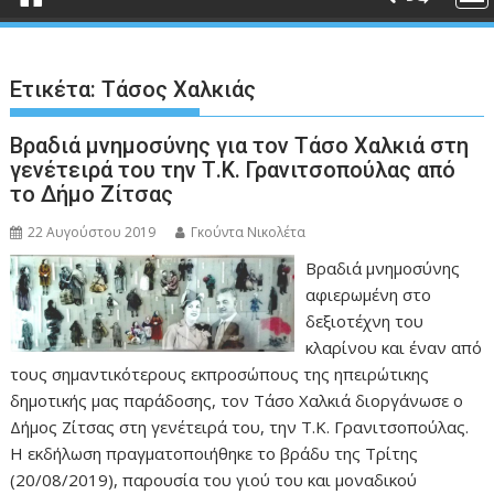
Ετικέτα:
Τάσος Χαλκιάς
Βραδιά μνημοσύνης για τον Τάσο Χαλκιά στη
γενέτειρά του την Τ.Κ. Γρανιτσοπούλας από
το Δήμο Ζίτσας
22 Αυγούστου 2019
Γκούντα Νικολέτα
Βραδιά μνημοσύνης
αφιερωμένη στο
δεξιοτέχνη του
κλαρίνου και έναν από
τους σημαντικότερους εκπροσώπους της ηπειρώτικης
δημοτικής μας παράδοσης, τον Τάσο Χαλκιά διοργάνωσε ο
Δήμος Ζίτσας στη γενέτειρά του, την Τ.Κ. Γρανιτσοπούλας.
Η εκδήλωση πραγματοποιήθηκε το βράδυ της Τρίτης
(20/08/2019), παρουσία του γιού του και μοναδικού