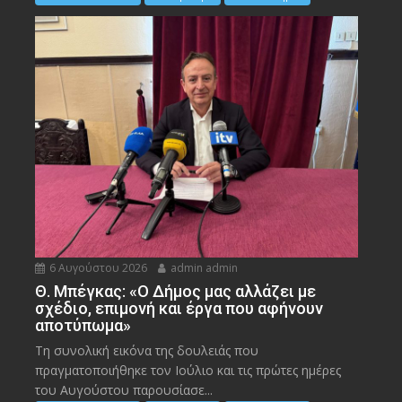
6 Αυγούστου 2026
admin admin
Θ. Μπέγκας: «Ο Δήμος μας αλλάζει με
σχέδιο, επιμονή και έργα που αφήνουν
αποτύπωμα»
Τη συνολική εικόνα της δουλειάς που
πραγματοποιήθηκε τον Ιούλιο και τις πρώτες ημέρες
του Αυγούστου παρουσίασε...