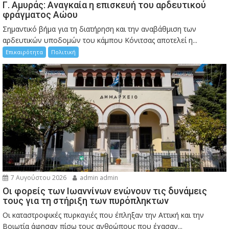
Γ. Αμυράς: Αναγκαία η επισκευή του αρδευτικού
φράγματος Αώου
Σημαντικό βήμα για τη διατήρηση και την αναβάθμιση των
αρδευτικών υποδομών του κάμπου Κόνιτσας αποτελεί η...
Επικαιρότητα
Πολιτική
7 Αυγούστου 2026
admin admin
Οι φορείς των Ιωαννίνων ενώνουν τις δυνάμεις
τους για τη στήριξη των πυρόπληκτων
Οι καταστροφικές πυρκαγιές που έπληξαν την Αττική και την
Bοιωτία άφησαν πίσω τους ανθρώπους που έχασαν...