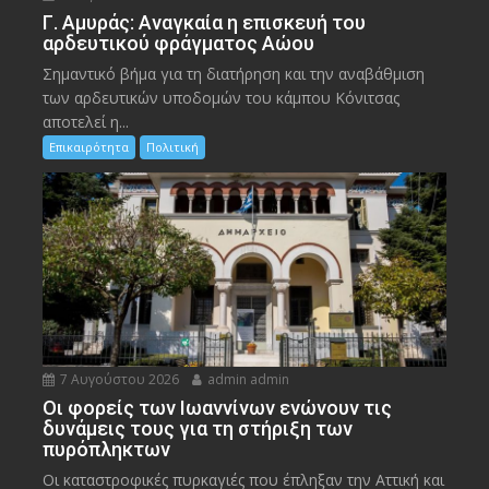
Γ. Αμυράς: Αναγκαία η επισκευή του
αρδευτικού φράγματος Αώου
Σημαντικό βήμα για τη διατήρηση και την αναβάθμιση
των αρδευτικών υποδομών του κάμπου Κόνιτσας
αποτελεί η...
Επικαιρότητα
Πολιτική
7 Αυγούστου 2026
admin admin
Οι φορείς των Ιωαννίνων ενώνουν τις
δυνάμεις τους για τη στήριξη των
πυρόπληκτων
Οι καταστροφικές πυρκαγιές που έπληξαν την Αττική και