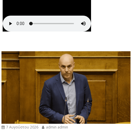
7 Αυγούστου 2026
admin admin