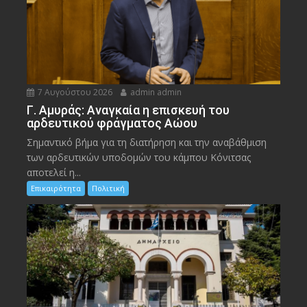
7 Αυγούστου 2026
admin admin
Γ. Αμυράς: Αναγκαία η επισκευή του
αρδευτικού φράγματος Αώου
Σημαντικό βήμα για τη διατήρηση και την αναβάθμιση
των αρδευτικών υποδομών του κάμπου Κόνιτσας
αποτελεί η...
Επικαιρότητα
Πολιτική