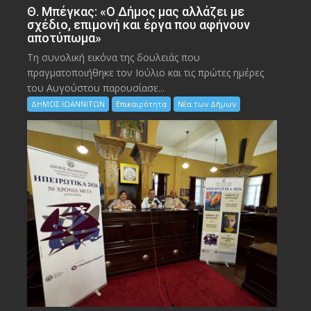
Θ. Μπέγκας: «Ο Δήμος μας αλλάζει με
σχέδιο, επιμονή και έργα που αφήνουν
αποτύπωμα»
Τη συνολική εικόνα της δουλειάς που
πραγματοποιήθηκε τον Ιούλιο και τις πρώτες ημέρες
του Αυγούστου παρουσίασε...
ΔΗΜΟΣ ΙΩΑΝΝΙΤΩΝ
Επικαιρότητα
Νέα των Δήμων