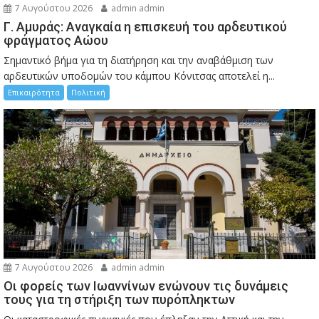
7 Αυγούστου 2026
admin admin
Γ. Αμυράς: Αναγκαία η επισκευή του αρδευτικού
φράγματος Αώου
Σημαντικό βήμα για τη διατήρηση και την αναβάθμιση των
αρδευτικών υποδομών του κάμπου Κόνιτσας αποτελεί η...
Επικαιρότητα
Πολιτική
7 Αυγούστου 2026
admin admin
Οι φορείς των Ιωαννίνων ενώνουν τις δυνάμεις
τους για τη στήριξη των πυρόπληκτων