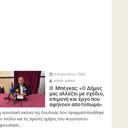
6 Αυγούστου 2026
admin admin
Θ. Μπέγκας: «Ο Δήμος
μας αλλάζει με σχέδιο,
επιμονή και έργα που
αφήνουν αποτύπωμα»
η συνολική εικόνα της δουλειάς που πραγματοποιήθηκε
ν Ιούλιο και τις πρώτες ημέρες του Αυγούστου
ρουσίασε...