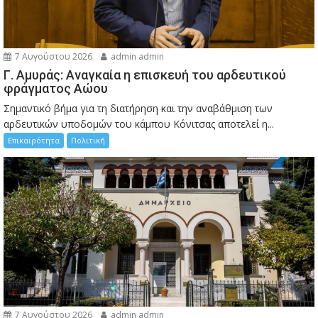
7 Αυγούστου 2026
admin admin
Γ. Αμυράς: Αναγκαία η επισκευή του αρδευτικού
φράγματος Αώου
Σημαντικό βήμα για τη διατήρηση και την αναβάθμιση των
αρδευτικών υποδομών του κάμπου Κόνιτσας αποτελεί η...
Επικαιρότητα
Πολιτική
7 Αυγούστου 2026
admin admin