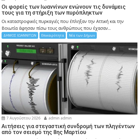
Οι φορείς των Ιωαννίνων ενώνουν τις δυνάμεις
τους για τη στήριξη των πυρόπληκτων
Οι καταστροφικές πυρκαγιές που έπληξαν την Αττική και την
Bοιωτία άφησαν πίσω τους ανθρώπους που έχασαν...
ΔΗΜΟΣ ΙΩΑΝΝΙΤΩΝ
Επικαιρότητα
Νέα των Δήμων
7 Αυγούστου 2026
admin admin
Αιτήσεις για στεγαστική συνδρομή των πληγέντων
από τον σεισμό της 8ης Μαρτίου