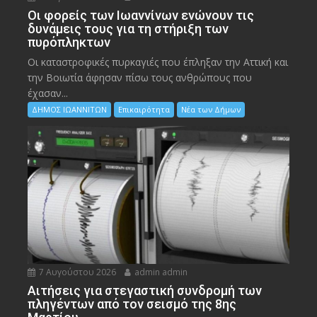
Οι φορείς των Ιωαννίνων ενώνουν τις
δυνάμεις τους για τη στήριξη των
πυρόπληκτων
Οι καταστροφικές πυρκαγιές που έπληξαν την Αττική και
την Bοιωτία άφησαν πίσω τους ανθρώπους που
έχασαν...
ΔΗΜΟΣ ΙΩΑΝΝΙΤΩΝ
Επικαιρότητα
Νέα των Δήμων
7 Αυγούστου 2026
admin admin
Αιτήσεις για στεγαστική συνδρομή των
πληγέντων από τον σεισμό της 8ης