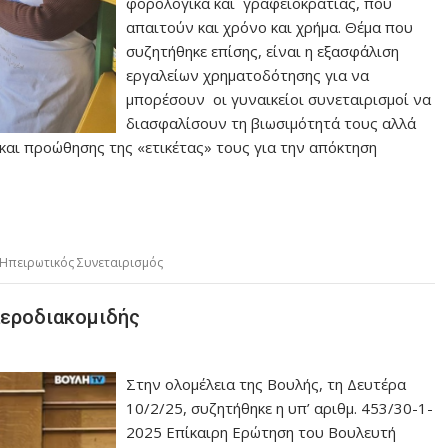
φορολογικά και γραφειοκρατίας, που
απαιτούν και χρόνο και χρήμα. Θέμα που
συζητήθηκε επίσης, είναι η εξασφάλιση
εργαλείων χρηματοδότησης για να
μπορέσουν οι γυναικείοι συνεταιρισμοί να
διασφαλίσουν τη βιωσιμότητά τους αλλά
 και προώθησης της «ετικέτας» τους για την απόκτηση
 Ηπειρωτικός Συνεταιρισμός
αεροδιακομιδής
Στην ολομέλεια της Βουλής, τη Δευτέρα
10/2/25, συζητήθηκε η υπ’ αριθμ. 453/30-1-
2025 Επίκαιρη Ερώτηση του Βουλευτή