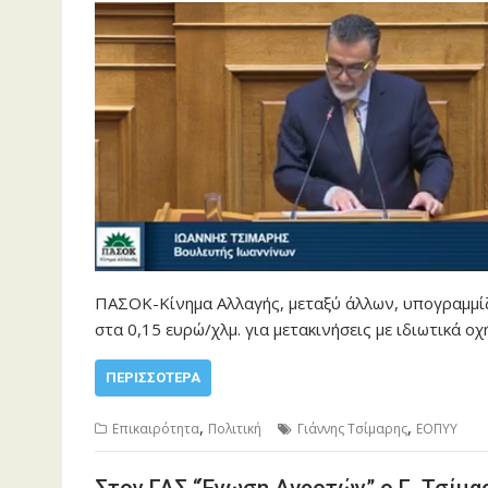
ΠΑΣΟΚ-Κίνημα Αλλαγής, μεταξύ άλλων, υπογραμμίζ
στα 0,15 ευρώ/χλμ. για μετακινήσεις με ιδιωτικά ο
ΠΕΡΙΣΣΌΤΕΡΑ
,
,
Επικαιρότητα
Πολιτική
Γιάννης Τσίμαρης
ΕΟΠΥΥ