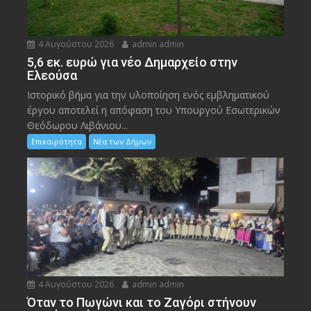
4 Αυγούστου 2026
admin admin
5,6 εκ. ευρώ για νέο Δημαρχείο στην
Ελεούσα
Ιστορικό βήμα για την υλοποίηση ενός εμβληματικού
έργου αποτελεί η απόφαση του Υπουργού Εσωτερικών
Θεόδωρου Λιβάνιου...
Επικαιρότητα
Νέα των Δήμων
4 Αυγούστου 2026
admin admin
Όταν το Πωγώνι και το Ζαγόρι στήνουν