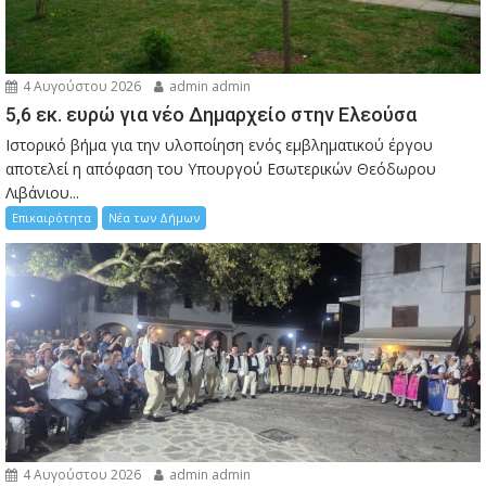
4 Αυγούστου 2026
admin admin
5,6 εκ. ευρώ για νέο Δημαρχείο στην Ελεούσα
Ιστορικό βήμα για την υλοποίηση ενός εμβληματικού έργου
αποτελεί η απόφαση του Υπουργού Εσωτερικών Θεόδωρου
Λιβάνιου...
Επικαιρότητα
Νέα των Δήμων
4 Αυγούστου 2026
admin admin