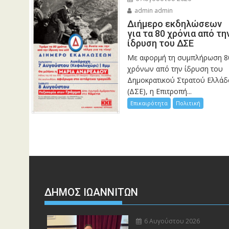
admin admin
Διήμερο εκδηλώσεων
για τα 80 χρόνια από τη
ίδρυση του ΔΣΕ
Με αφορμή τη συμπλήρωση 8
χρόνων από την ίδρυση του
Δημοκρατικού Στρατού Ελλάδ
(ΔΣΕ), η Επιτροπή...
Επικαιρότητα
Πολιτική
ΔΗΜΟΣ ΙΩΑΝΝΙΤΩΝ
6 Αυγούστου 2026