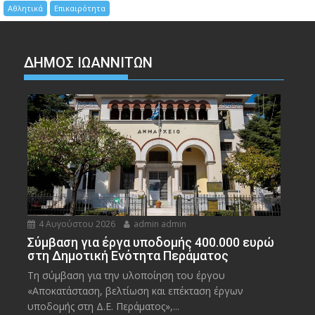
Αθλητικά
Επικαιρότητα
ΔΗΜΟΣ ΙΩΑΝΝΙΤΩΝ
4 Αυγούστου 2026
admin admin
Σύμβαση για έργα υποδομής 400.000 ευρώ
στη Δημοτική Ενότητα Περάματος
Τη σύμβαση για την υλοποίηση του έργου
«Αποκατάσταση, βελτίωση και επέκταση έργων
υποδομής στη Δ.Ε. Περάματος»,...