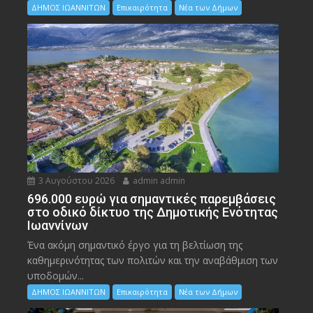
ΔΗΜΟΣ ΙΩΑΝΝΙΤΩΝ
Επικαιρότητα
Νέα των Δήμων
3 Αυγούστου 2026
admin admin
696.000 ευρώ για σημαντικές παρεμβάσεις
στο οδικό δίκτυο της Δημοτικής Ενότητας
Ιωαννίνων
Ένα ακόμη σημαντικό έργο για τη βελτίωση της
καθημερινότητας των πολιτών και την αναβάθμιση των
υποδομών...
ΔΗΜΟΣ ΙΩΑΝΝΙΤΩΝ
Επικαιρότητα
Νέα των Δήμων