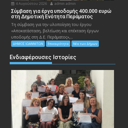
4 Αυγούστου 2026
admin admin
Σύμβαση για έργα υποδομής 400.000 ευρώ
στη Δημοτική Ενότητα Περάματος
Τη σύμβαση για την υλοποίηση του έργου
«Αποκατάσταση, βελτίωση και επέκταση έργων
υποδομής στη Δ.Ε. Περάματος»,...
ΔΗΜΟΣ ΙΩΑΝΝΙΤΩΝ
Επικαιρότητα
Νέα των Δήμων
Ενδιαφέρουσες Ιστορίες