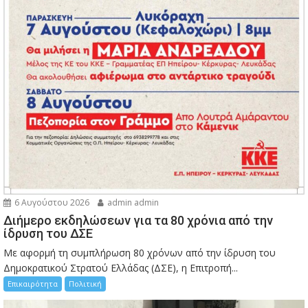
6 Αυγούστου 2026
admin admin
Διήμερο εκδηλώσεων για τα 80 χρόνια από την
ίδρυση του ΔΣΕ
Με αφορμή τη συμπλήρωση 80 χρόνων από την ίδρυση του
Δημοκρατικού Στρατού Ελλάδας (ΔΣΕ), η Επιτροπή...
Επικαιρότητα
Πολιτική