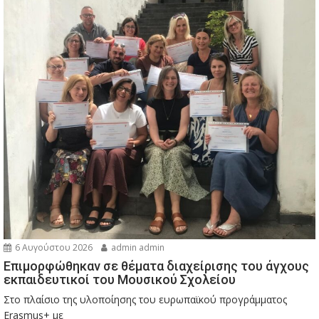
6 Αυγούστου 2026
admin admin
Eπιμορφώθηκαν σε θέματα διαχείρισης του άγχους
εκπαιδευτικοί του Μουσικού Σχολείου
Στο πλαίσιο της υλοποίησης του ευρωπαϊκού προγράμματος
Erasmus+ με