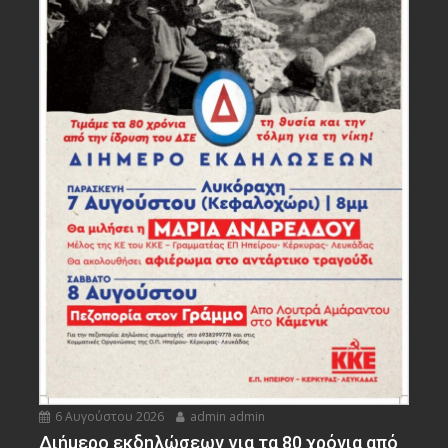
6 Αυγούστου 2026
admin admin
Διήμερο εκδηλώσεων για τα 80 χρόνια από