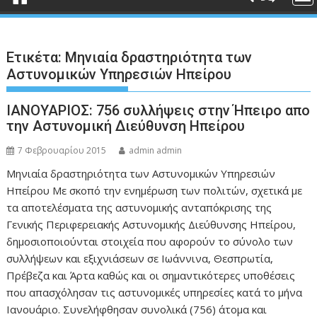
Ετικέτα:
Μηνιαία δραστηριότητα των
Αστυνομικών Υπηρεσιών Ηπείρου
ΙΑΝΟΥΑΡΙΟΣ: 756 συλλήψεις στην Ήπειρο απο
την Αστυνομική Διεύθυνση Ηπείρου
7 Φεβρουαρίου 2015
admin admin
Μηνιαία δραστηριότητα των Αστυνομικών Υπηρεσιών
Ηπείρου Με σκοπό την ενημέρωση των πολιτών, σχετικά με
τα αποτελέσματα της αστυνομικής ανταπόκρισης της
Γενικής Περιφερειακής Αστυνομικής Διεύθυνσης Ηπείρου,
δημοσιοποιούνται στοιχεία που αφορούν το σύνολο των
συλλήψεων και εξιχνιάσεων σε Ιωάννινα, Θεσπρωτία,
Πρέβεζα και Άρτα καθώς και οι σημαντικότερες υποθέσεις
που απασχόλησαν τις αστυνομικές υπηρεσίες κατά το μήνα
Ιανουάριο. Συνελήφθησαν συνολικά (756) άτομα και