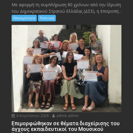
Με αφορμή τη συμπλήρωση 80 χρόνων από την ίδρυση
του Δημοκρατικού Στρατού Ελλάδας (ΔΣΕ), η Επιτροπή...
Επικαιρότητα
Πολιτική
6 Αυγούστου 2026
admin admin
Eπιμορφώθηκαν σε θέματα διαχείρισης του
άγχους εκπαιδευτικοί του Μουσικού