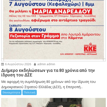
6 Αυγούστου 2026
admin admin
Διήμερο εκδηλώσεων για τα 80 χρόνια από την
ίδρυση του ΔΣΕ
Με αφορμή τη συμπλήρωση 80 χρόνων από την ίδρυση του
Δημοκρατικού Στρατού Ελλάδας (ΔΣΕ), η Επιτροπή...
Επικαιρότητα
Πολιτική