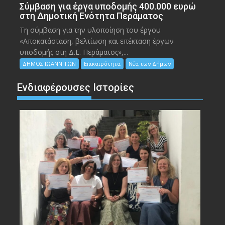
Σύμβαση για έργα υποδομής 400.000 ευρώ
στη Δημοτική Ενότητα Περάματος
Τη σύμβαση για την υλοποίηση του έργου
«Αποκατάσταση, βελτίωση και επέκταση έργων
υποδομής στη Δ.Ε. Περάματος»,...
ΔΗΜΟΣ ΙΩΑΝΝΙΤΩΝ
Επικαιρότητα
Νέα των Δήμων
Ενδιαφέρουσες Ιστορίες