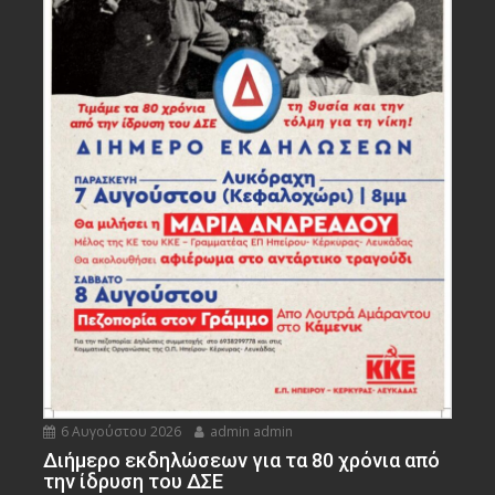
6 Αυγούστου 2026
admin admin
Διήμερο εκδηλώσεων για τα 80 χρόνια από
την ίδρυση του ΔΣΕ