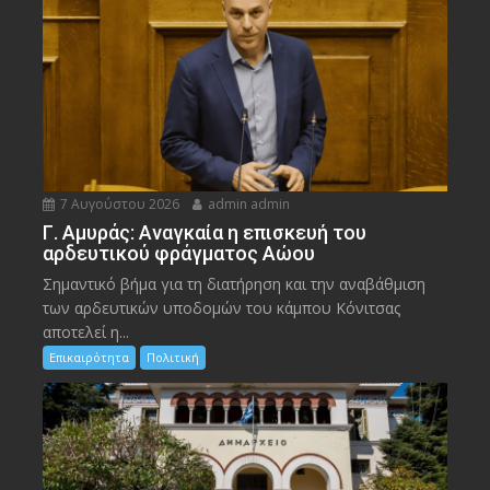
7 Αυγούστου 2026
admin admin
Γ. Αμυράς: Αναγκαία η επισκευή του
αρδευτικού φράγματος Αώου
Σημαντικό βήμα για τη διατήρηση και την αναβάθμιση
των αρδευτικών υποδομών του κάμπου Κόνιτσας
αποτελεί η...
Επικαιρότητα
Πολιτική