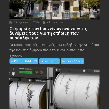
7 Αυγούστου 2026
admin admin
Οι φορείς των Ιωαννίνων ενώνουν τις
δυνάμεις τους για τη στήριξη των
πυρόπληκτων
Οι καταστροφικές πυρκαγιές που έπληξαν την Αττική και
την Bοιωτία άφησαν πίσω τους ανθρώπους που
έχασαν...
ΔΗΜΟΣ ΙΩΑΝΝΙΤΩΝ
Επικαιρότητα
Νέα των Δήμων