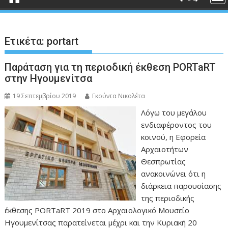
Ετικέτα:
portart
Παράταση για τη περιοδική έκθεση PORTaRT
στην Ηγουμενίτσα
19 Σεπτεμβρίου 2019
Γκούντα Νικολέτα
Λόγω του μεγάλου
ενδιαφέροντος του
κοινού, η Εφορεία
Αρχαιοτήτων
Θεσπρωτίας
ανακοινώνει ότι η
διάρκεια παρουσίασης
της περιοδικής
έκθεσης PORTaRT 2019 στο Αρχαιολογικό Μουσείο
Ηγουμενίτσας παρατείνεται μέχρι και την Κυριακή 20