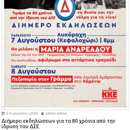
6 Αυγούστου 2026
admin admin
Διήμερο εκδηλώσεων για τα 80 χρόνια από την
ίδρυση του ΔΣΕ