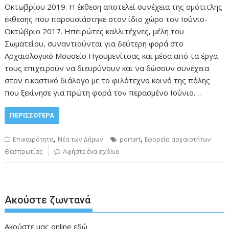
Οκτωβρίου 2019. Η έκθεση αποτελεί συνέχεια της ομότιτλης
έκθεσης που παρουσιάστηκε στον ίδιο χώρο τον Ιούνιο-
Οκτώβριο 2017. Ηπειρώτες καλλιτέχνες, μέλη του
Σωματείου, συναντιούνται για δεύτερη φορά στο
Αρχαιολογικό Μουσείο Ηγουμενίτσας και μέσα από τα έργα
τους επιχειρούν να διευρύνουν και να δώσουν συνέχεια
στον εικαστικό διάλογο με το φιλότεχνο κοινό της πόλης
που ξεκίνησε για πρώτη φορά τον περασμένο Ιούνιο.…
ΠΕΡΙΣΣΌΤΕΡΑ
,
,
Επικαιρότητα
Νέα των Δήμων
portart
Εφορεία αρχαιοτήτων
Θεσπρωτίας
Αφήστε ένα σχόλιο
Ακούστε ζωντανά
Ακούστε μας online
εδώ