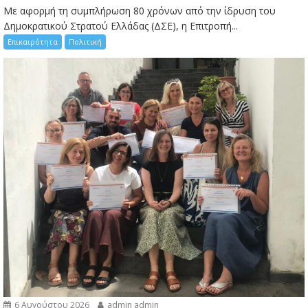
Με αφορμή τη συμπλήρωση 80 χρόνων από την ίδρυση του
Δημοκρατικού Στρατού Ελλάδας (ΔΣΕ), η Επιτροπή...
Επικαιρότητα
Πολιτική
6 Αυγούστου 2026
admin admin