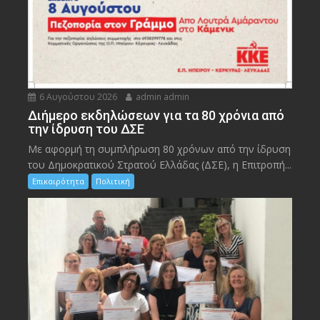
6 Αυγούστου 2026
admin admin
Διήμερο εκδηλώσεων για τα 80 χρόνια από
την ίδρυση του ΔΣΕ
Με αφορμή τη συμπλήρωση 80 χρόνων από την ίδρυση
του Δημοκρατικού Στρατού Ελλάδας (ΔΣΕ), η Επιτροπή...
Επικαιρότητα
Πολιτική