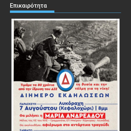
Επικαιρότητα