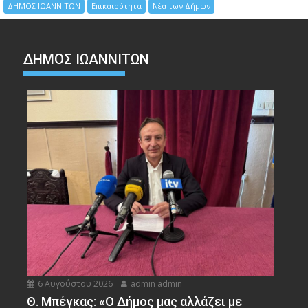
ΔΗΜΟΣ ΙΩΑΝΝΙΤΩΝ
Επικαιρότητα
Νέα των Δήμων
ΔΗΜΟΣ ΙΩΑΝΝΙΤΩΝ
6 Αυγούστου 2026
admin admin
Θ. Μπέγκας: «Ο Δήμος μας αλλάζει με