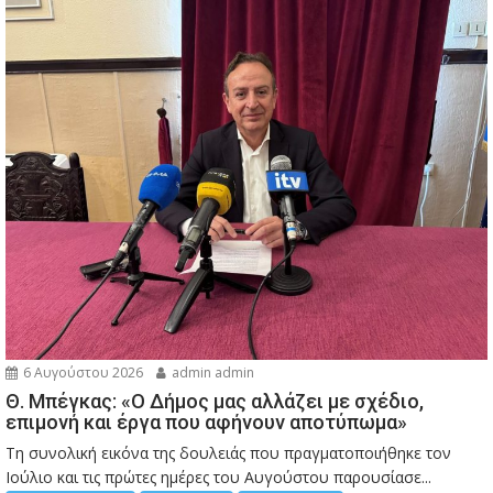
6 Αυγούστου 2026
admin admin
Θ. Μπέγκας: «Ο Δήμος μας αλλάζει με σχέδιο,
επιμονή και έργα που αφήνουν αποτύπωμα»
Τη συνολική εικόνα της δουλειάς που πραγματοποιήθηκε τον
Ιούλιο και τις πρώτες ημέρες του Αυγούστου παρουσίασε...